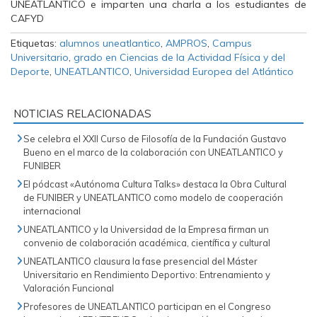
Etiquetas:
alumnos uneatlantico
,
AMPROS
,
Campus
Universitario
,
grado en Ciencias de la Actividad Física y del
Deporte
,
UNEATLANTICO
,
Universidad Europea del Atlántico
NOTICIAS RELACIONADAS
Se celebra el XXII Curso de Filosofía de la Fundación Gustavo
Bueno en el marco de la colaboración con UNEATLANTICO y
FUNIBER
El pódcast «Autónoma Cultura Talks» destaca la Obra Cultural
de FUNIBER y UNEATLANTICO como modelo de cooperación
internacional
UNEATLANTICO y la Universidad de la Empresa firman un
convenio de colaboración académica, científica y cultural
UNEATLANTICO clausura la fase presencial del Máster
Universitario en Rendimiento Deportivo: Entrenamiento y
Valoración Funcional
Profesores de UNEATLANTICO participan en el Congreso