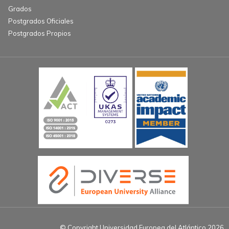
Grados
Postgrados Oficiales
Postgrados Propios
© Copyright Universidad Europea del Atlántico 2026