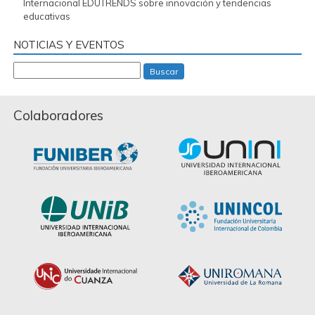
Internacional EDUTRENDS sobre innovación y tendencias
educativas
NOTICIAS Y EVENTOS
Buscar
Colaboradores