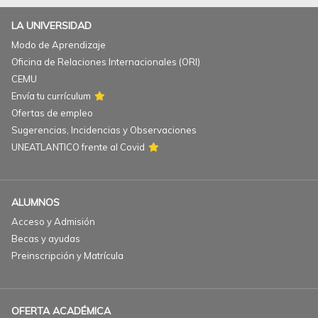
LA UNIVERSIDAD
Modo de Aprendizaje
Oficina de Relaciones Internacionales (ORI)
CEMU
Envía tu currículum
Ofertas de empleo
Sugerencias, Incidencias y Observaciones
UNEATLANTICO frente al Covid
ALUMNOS
Acceso y Admisión
Becas y ayudas
Preinscripción y Matrícula
OFERTA ACADÉMICA