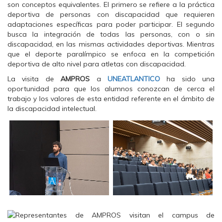
son conceptos equivalentes. El primero se refiere a la práctica
deportiva de personas con discapacidad que requieren
adaptaciones específicas para poder participar. El segundo
busca la integración de todas las personas, con o sin
discapacidad, en las mismas actividades deportivas. Mientras
que el deporte paralímpico se enfoca en la competición
deportiva de alto nivel para atletas con discapacidad.
La visita de
AMPROS
a
UNEATLANTICO
ha sido una
oportunidad para que los alumnos conozcan de cerca el
trabajo y los valores de esta entidad referente en el ámbito de
la discapacidad intelectual.