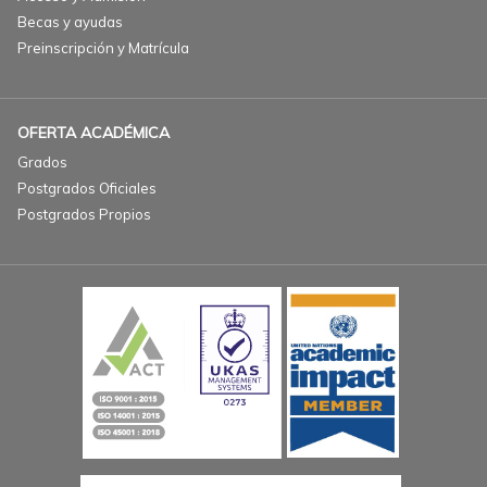
Becas y ayudas
Preinscripción y Matrícula
OFERTA ACADÉMICA
Grados
Postgrados Oficiales
Postgrados Propios