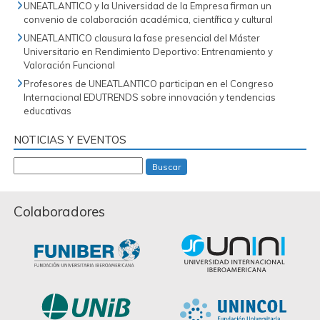
UNEATLANTICO y la Universidad de la Empresa firman un
convenio de colaboración académica, científica y cultural
UNEATLANTICO clausura la fase presencial del Máster
Universitario en Rendimiento Deportivo: Entrenamiento y
Valoración Funcional
Profesores de UNEATLANTICO participan en el Congreso
Internacional EDUTRENDS sobre innovación y tendencias
educativas
NOTICIAS Y EVENTOS
Buscar
Colaboradores