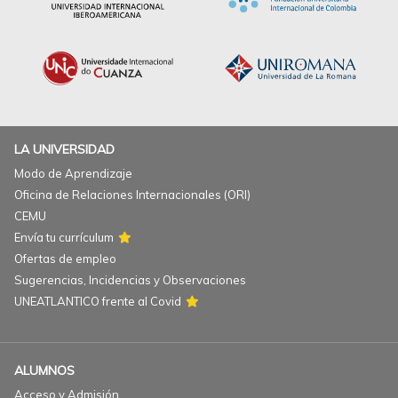
LA UNIVERSIDAD
Modo de Aprendizaje
Oficina de Relaciones Internacionales (ORI)
CEMU
Envía tu currículum
Ofertas de empleo
Sugerencias, Incidencias y Observaciones
UNEATLANTICO frente al Covid
ALUMNOS
Acceso y Admisión