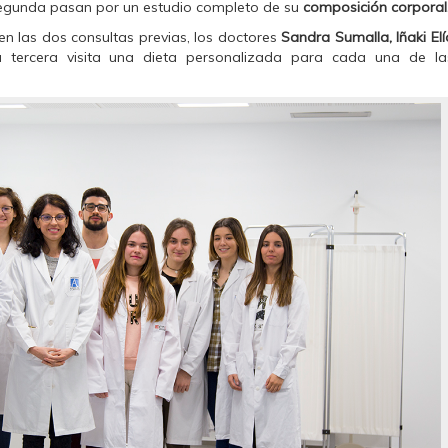
segunda pasan por un estudio completo de su
composición corporal
n las dos consultas previas, los doctores
Sandra Sumalla,
Iñaki El
tercera visita una dieta personalizada para cada una de la