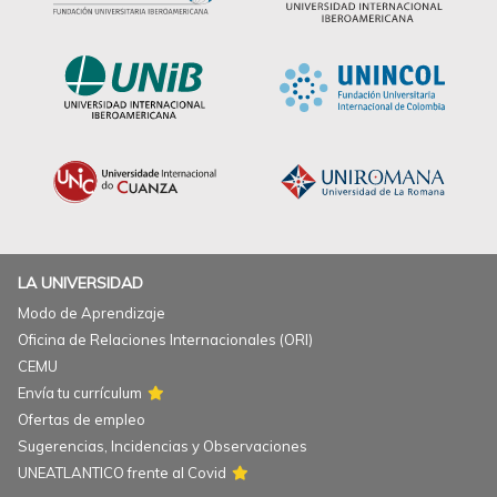
LA UNIVERSIDAD
Modo de Aprendizaje
Oficina de Relaciones Internacionales (ORI)
CEMU
Envía tu currículum
Ofertas de empleo
Sugerencias, Incidencias y Observaciones
UNEATLANTICO frente al Covid