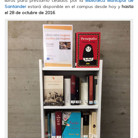
libros para préstamo cedidos por la
Biblioteca Municipal de
Santander
estará disponible en el campus desde hoy y
hasta
el 28 de octubre de 2016
.