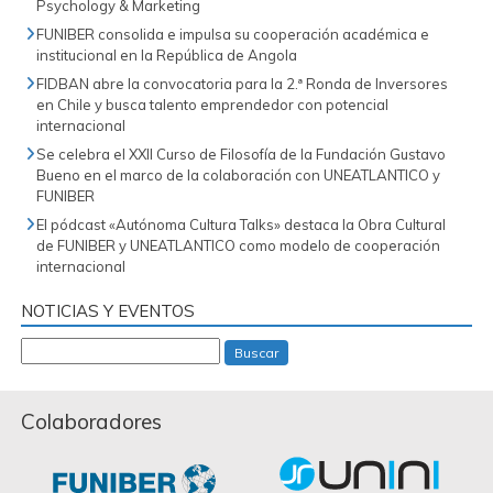
Psychology & Marketing
FUNIBER consolida e impulsa su cooperación académica e
institucional en la República de Angola
FIDBAN abre la convocatoria para la 2.ª Ronda de Inversores
en Chile y busca talento emprendedor con potencial
internacional
Se celebra el XXII Curso de Filosofía de la Fundación Gustavo
Bueno en el marco de la colaboración con UNEATLANTICO y
FUNIBER
El pódcast «Autónoma Cultura Talks» destaca la Obra Cultural
de FUNIBER y UNEATLANTICO como modelo de cooperación
internacional
NOTICIAS Y EVENTOS
Buscar
Colaboradores