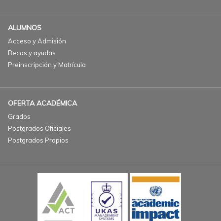
ALUMNOS
Acceso y Admisión
Becas y ayudas
Preinscripción y Matrícula
OFERTA ACADÉMICA
Grados
Postgrados Oficiales
Postgrados Propios