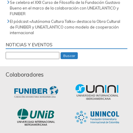
Se celebra el XXII Curso de Filosofía de la Fundación Gustavo
Bueno en el marco de la colaboración con UNEATLANTICO y
FUNIBER
El pódcast «Autónoma Cultura Talks» destaca la Obra Cultural
de FUNIBER y UNEATLANTICO como modelo de cooperación
internacional
NOTICIAS Y EVENTOS
Buscar
Colaboradores