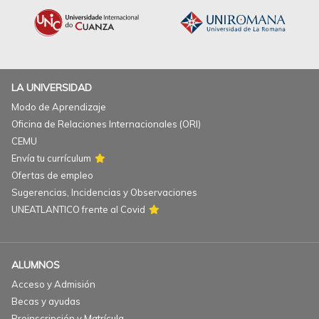
LA UNIVERSIDAD
Modo de Aprendizaje
Oficina de Relaciones Internacionales (ORI)
CEMU
Envía tu currículum
Ofertas de empleo
Sugerencias, Incidencias y Observaciones
UNEATLANTICO frente al Covid
ALUMNOS
Acceso y Admisión
Becas y ayudas
Preinscripción y Matrícula