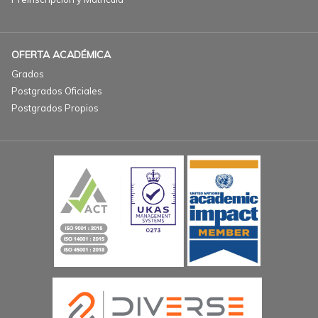
OFERTA ACADÉMICA
Grados
Postgrados Oficiales
Postgrados Propios