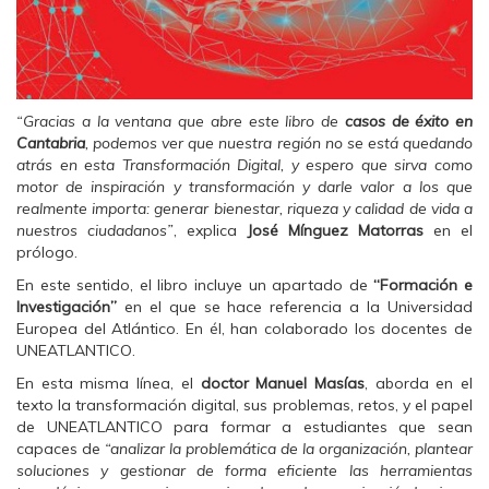
“Gracias a la ventana que abre este libro de
casos de éxito en
Cantabria
, podemos ver que nuestra región no se está quedando
atrás en esta Transformación Digital, y espero que sirva como
motor de inspiración y transformación y darle valor a los que
realmente importa: generar bienestar, riqueza y calidad de vida a
nuestros ciudadanos”
, explica
José Mínguez Matorras
en el
prólogo.
En este sentido, el libro incluye un apartado de
“Formación e
Investigación”
en el que se hace referencia a la Universidad
Europea del Atlántico. En él, han colaborado los docentes de
UNEATLANTICO.
En esta misma línea, el
doctor Manuel Masías
, aborda en el
texto la transformación digital, sus problemas, retos, y el papel
de UNEATLANTICO para formar a estudiantes que sean
capaces de
“analizar la problemática de la organización, plantear
soluciones y gestionar de forma eficiente las herramientas