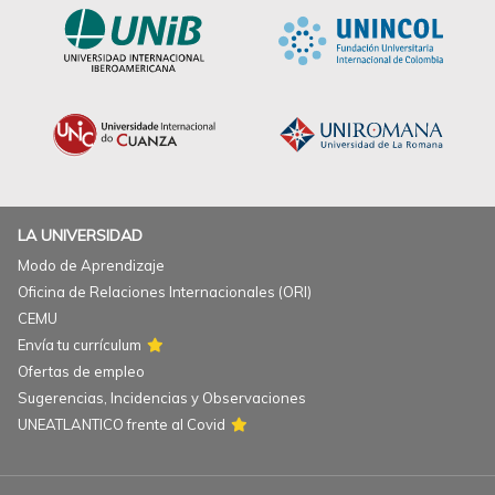
LA UNIVERSIDAD
Modo de Aprendizaje
Oficina de Relaciones Internacionales (ORI)
CEMU
Envía tu currículum
Ofertas de empleo
Sugerencias, Incidencias y Observaciones
UNEATLANTICO frente al Covid