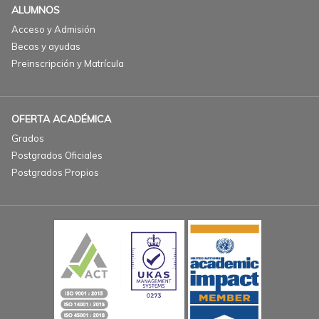
ALUMNOS
Acceso y Admisión
Becas y ayudas
Preinscripción y Matrícula
OFERTA ACADÉMICA
Grados
Postgrados Oficiales
Postgrados Propios