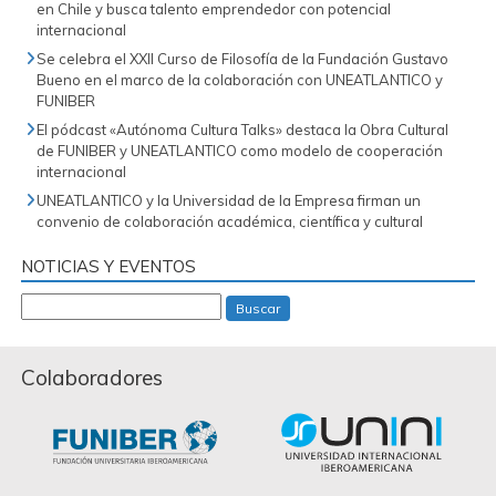
en Chile y busca talento emprendedor con potencial
internacional
Se celebra el XXII Curso de Filosofía de la Fundación Gustavo
Bueno en el marco de la colaboración con UNEATLANTICO y
FUNIBER
El pódcast «Autónoma Cultura Talks» destaca la Obra Cultural
de FUNIBER y UNEATLANTICO como modelo de cooperación
internacional
UNEATLANTICO y la Universidad de la Empresa firman un
convenio de colaboración académica, científica y cultural
NOTICIAS Y EVENTOS
Buscar
Colaboradores