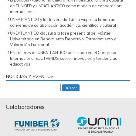
El pódcast «Autónoma Cultura Talks» destaca la Obra Cultural
de FUNIBER y UNEATLANTICO como modelo de cooperación
internacional
UNEATLANTICO y la Universidad de la Empresa firman un
convenio de colaboración académica, científica y cultural
UNEATLANTICO clausura la fase presencial del Máster
Universitario en Rendimiento Deportivo: Entrenamiento y
Valoración Funcional
Profesores de UNEATLANTICO participan en el Congreso
Internacional EDUTRENDS sobre innovación y tendencias
educativas
NOTICIAS Y EVENTOS
Buscar
Colaboradores