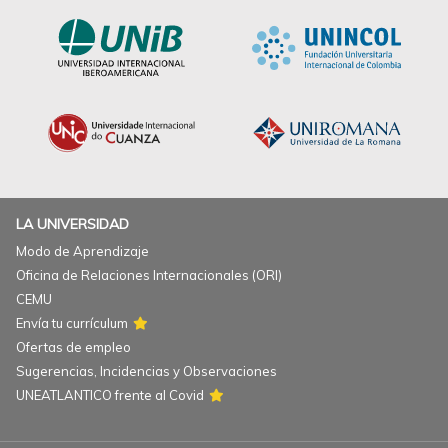
LA UNIVERSIDAD
Modo de Aprendizaje
Oficina de Relaciones Internacionales (ORI)
CEMU
Envía tu currículum
Ofertas de empleo
Sugerencias, Incidencias y Observaciones
UNEATLANTICO frente al Covid