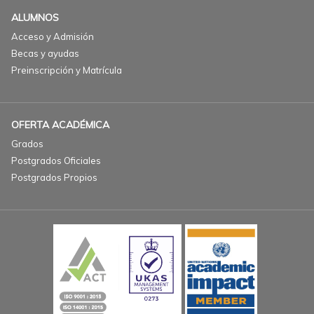
ALUMNOS
Acceso y Admisión
Becas y ayudas
Preinscripción y Matrícula
OFERTA ACADÉMICA
Grados
Postgrados Oficiales
Postgrados Propios