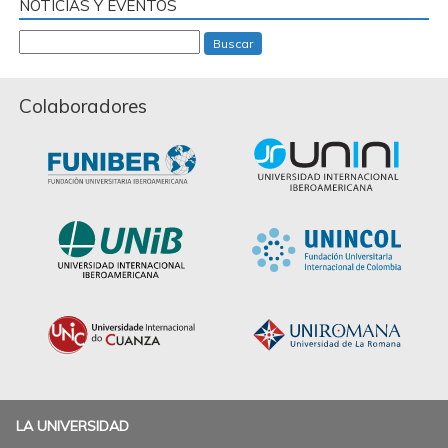
NOTICIAS Y EVENTOS
Buscar
Colaboradores
LA UNIVERSIDAD