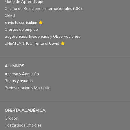
Modo de Aprendizaje
Oficina de Relaciones Internacionales (ORI)
CEMU
Envía tu currículum
Ofertas de empleo
Sugerencias, Incidencias y Observaciones
UNEATLANTICO frente al Covid
ALUMNOS
Acceso y Admisión
Becas y ayudas
Preinscripción y Matrícula
OFERTA ACADÉMICA
Grados
Postgrados Oficiales