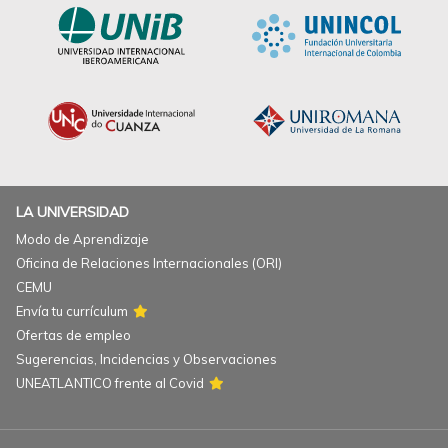
LA UNIVERSIDAD
Modo de Aprendizaje
Oficina de Relaciones Internacionales (ORI)
CEMU
Envía tu currículum
Ofertas de empleo
Sugerencias, Incidencias y Observaciones
UNEATLANTICO frente al Covid