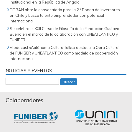
institucional en la República de Angola
FIDBAN abre la convocatoria para la 2.ª Ronda de Inversores
en Chile y busca talento emprendedor con potencial
internacional
Se celebra el XXII Curso de Filosofía de la Fundación Gustavo
Bueno en el marco de la colaboración con UNEATLANTICO y
FUNIBER
El pódcast «Autónoma Cultura Talks» destaca la Obra Cultural
de FUNIBER y UNEATLANTICO como modelo de cooperación
internacional
NOTICIAS Y EVENTOS
Buscar
Colaboradores