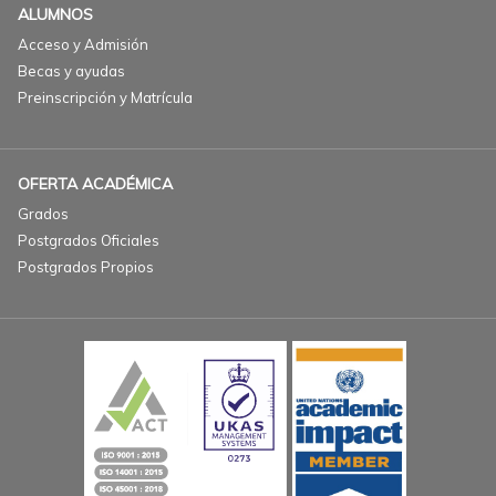
ALUMNOS
Acceso y Admisión
Becas y ayudas
Preinscripción y Matrícula
OFERTA ACADÉMICA
Grados
Postgrados Oficiales
Postgrados Propios