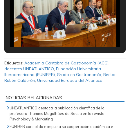
Etiquetas:
Academia Cántabra de Gastronomía (ACG)
,
docentes UNEATLANTICO
,
Fundación Universitaria
Iberoamericana (FUNIBER)
,
Grado en Gastronomía
,
Rector
Rubén Calderón
,
Universidad Europea del Atlántico
NOTICIAS RELACIONADAS
UNEATLANTICO destaca la publicación científica de la
profesora Thamiris Magalhães de Sousa en la revista
Psychology & Marketing
FUNIBER consolida e impulsa su cooperación académica e