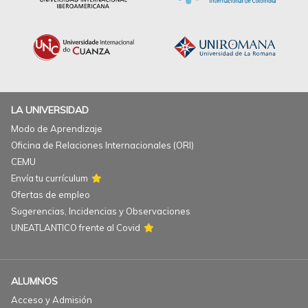
LA UNIVERSIDAD
Modo de Aprendizaje
Oficina de Relaciones Internacionales (ORI)
CEMU
Envía tu currículum
Ofertas de empleo
Sugerencias, Incidencias y Observaciones
UNEATLANTICO frente al Covid
ALUMNOS
Acceso y Admisión