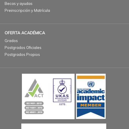
Becas y ayudas
Preinscripción y Matrícula
OFERTA ACADÉMICA
Grados
Postgrados Oficiales
Postgrados Propios