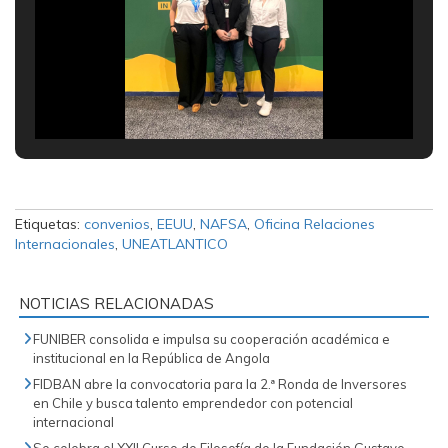
Etiquetas:
convenios
,
EEUU
,
NAFSA
,
Oficina Relaciones
Internacionales
,
UNEATLANTICO
NOTICIAS RELACIONADAS
FUNIBER consolida e impulsa su cooperación académica e
institucional en la República de Angola
FIDBAN abre la convocatoria para la 2.ª Ronda de Inversores
en Chile y busca talento emprendedor con potencial
internacional