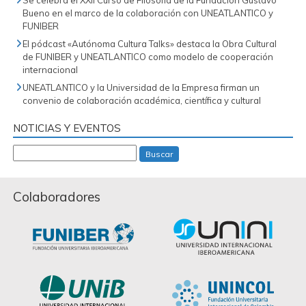
Se celebra el XXII Curso de Filosofía de la Fundación Gustavo
Bueno en el marco de la colaboración con UNEATLANTICO y
FUNIBER
El pódcast «Autónoma Cultura Talks» destaca la Obra Cultural
de FUNIBER y UNEATLANTICO como modelo de cooperación
internacional
UNEATLANTICO y la Universidad de la Empresa firman un
convenio de colaboración académica, científica y cultural
NOTICIAS Y EVENTOS
Buscar
Colaboradores