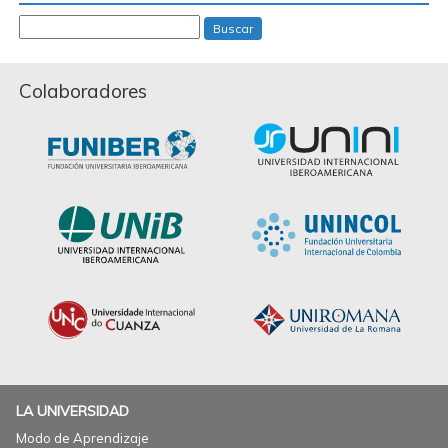
Buscar
Colaboradores
LA UNIVERSIDAD
Modo de Aprendizaje