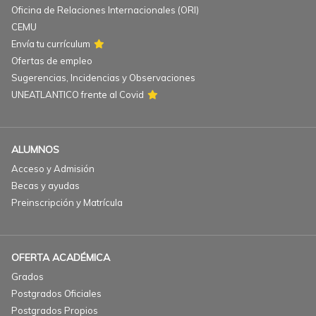
Oficina de Relaciones Internacionales (ORI)
CEMU
Envía tu currículum
Ofertas de empleo
Sugerencias, Incidencias y Observaciones
UNEATLANTICO frente al Covid
ALUMNOS
Acceso y Admisión
Becas y ayudas
Preinscripción y Matrícula
OFERTA ACADÉMICA
Grados
Postgrados Oficiales
Postgrados Propios