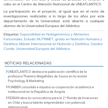
cabo en el Centro de Atención Nutricional de UNEATLANTICO
La participación en el proyecto, al igual que en el resto de
investigaciones realizadas a lo largo de los años por este
departamento de la Universidad, está abierta a cualquier
alumno de la Universidad Europea del Atlántico.
Etiquetas:
Especialidad en Nutrigenómica y Alimentos
Funcionales
,
Estudio NUTRIMET
,
grado en Nutrición Humana y
Dietética
,
Máster Internacional en Nutrición y Dietética
,
Sandra
Conde
,
Universidad Europea del Atlántico
NOTICIAS RELACIONADAS
UNEATLANTICO destaca la publicación científica de la
profesora Thamiris Magalhães de Sousa en la revista
Psychology & Marketing
FUNIBER consolida e impulsa su cooperación académica e
institucional en la República de Angola
FIDBAN abre la convocatoria para la 2.ª Ronda de Inversores
en Chile y busca talento emprendedor con potencial
internacional