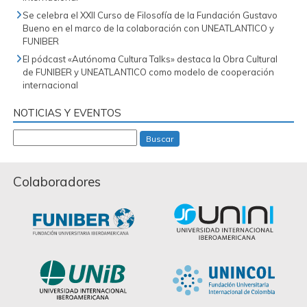
Se celebra el XXII Curso de Filosofía de la Fundación Gustavo
Bueno en el marco de la colaboración con UNEATLANTICO y
FUNIBER
El pódcast «Autónoma Cultura Talks» destaca la Obra Cultural
de FUNIBER y UNEATLANTICO como modelo de cooperación
internacional
NOTICIAS Y EVENTOS
Buscar
Colaboradores