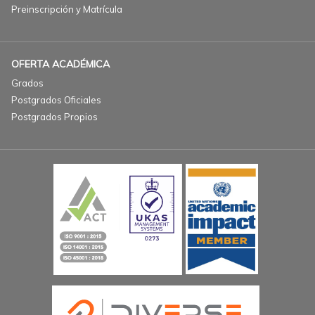
Preinscripción y Matrícula
OFERTA ACADÉMICA
Grados
Postgrados Oficiales
Postgrados Propios