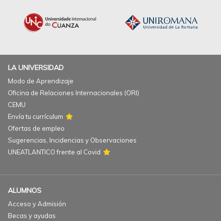
LA UNIVERSIDAD
Modo de Aprendizaje
Oficina de Relaciones Internacionales (ORI)
CEMU
Envía tu currículum
Ofertas de empleo
Sugerencias, Incidencias y Observaciones
UNEATLANTICO frente al Covid
ALUMNOS
Acceso y Admisión
Becas y ayudas