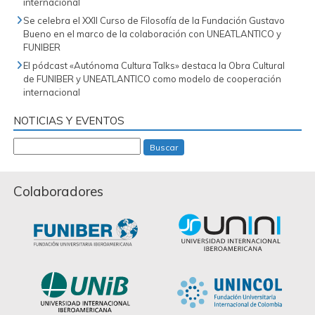
internacional
Se celebra el XXII Curso de Filosofía de la Fundación Gustavo
Bueno en el marco de la colaboración con UNEATLANTICO y
FUNIBER
El pódcast «Autónoma Cultura Talks» destaca la Obra Cultural
de FUNIBER y UNEATLANTICO como modelo de cooperación
internacional
NOTICIAS Y EVENTOS
Buscar
Colaboradores