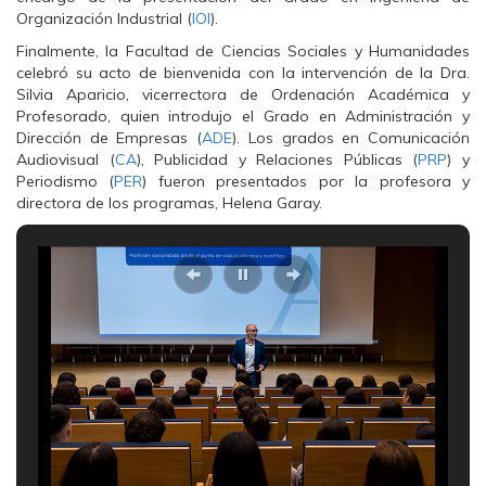
Organización Industrial (
IOI
).
Finalmente, la Facultad de Ciencias Sociales y Humanidades
celebró su acto de bienvenida con la intervención de la Dra.
Silvia Aparicio, vicerrectora de Ordenación Académica y
Profesorado, quien introdujo el Grado en Administración y
Dirección de Empresas (
ADE
). Los grados en Comunicación
Audiovisual (
CA
), Publicidad y Relaciones Públicas (
PRP
) y
Periodismo (
PER
) fueron presentados por la profesora y
directora de los programas, Helena Garay.