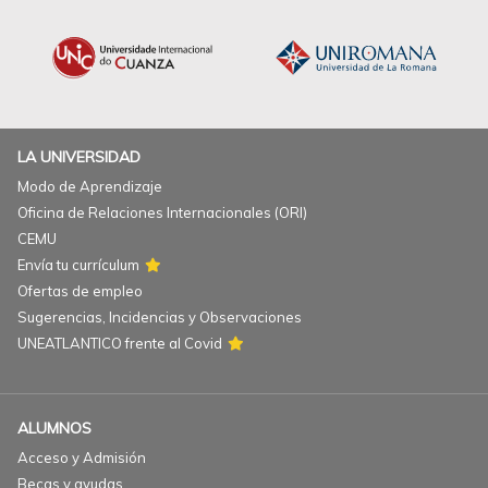
LA UNIVERSIDAD
Modo de Aprendizaje
Oficina de Relaciones Internacionales (ORI)
CEMU
Envía tu currículum
Ofertas de empleo
Sugerencias, Incidencias y Observaciones
UNEATLANTICO frente al Covid
ALUMNOS
Acceso y Admisión
Becas y ayudas