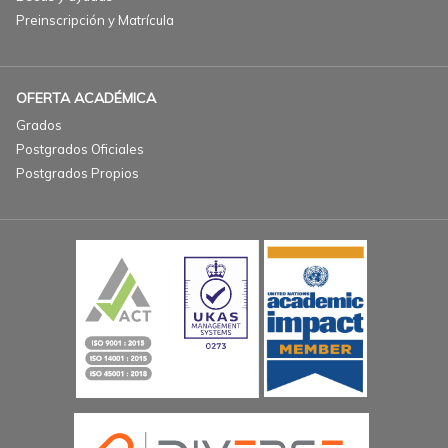
Preinscripción y Matrícula
OFERTA ACADÉMICA
Grados
Postgrados Oficiales
Postgrados Propios