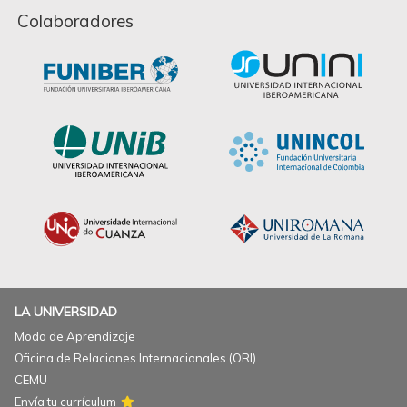
Colaboradores
LA UNIVERSIDAD
Modo de Aprendizaje
Oficina de Relaciones Internacionales (ORI)
CEMU
Envía tu currículum