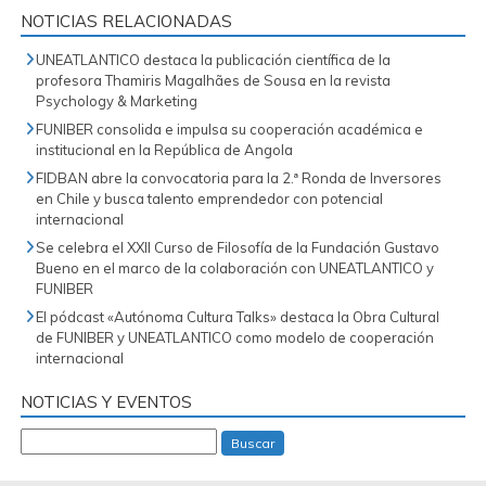
NOTICIAS RELACIONADAS
UNEATLANTICO destaca la publicación científica de la
profesora Thamiris Magalhães de Sousa en la revista
Psychology & Marketing
FUNIBER consolida e impulsa su cooperación académica e
institucional en la República de Angola
FIDBAN abre la convocatoria para la 2.ª Ronda de Inversores
en Chile y busca talento emprendedor con potencial
internacional
Se celebra el XXII Curso de Filosofía de la Fundación Gustavo
Bueno en el marco de la colaboración con UNEATLANTICO y
FUNIBER
El pódcast «Autónoma Cultura Talks» destaca la Obra Cultural
de FUNIBER y UNEATLANTICO como modelo de cooperación
internacional
NOTICIAS Y EVENTOS
Buscar