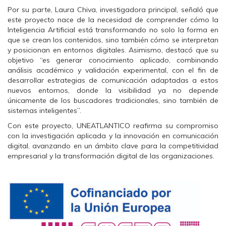
Por su parte, Laura Chiva, investigadora principal, señaló que
este proyecto nace de la necesidad de comprender cómo la
Inteligencia Artificial está transformando no solo la forma en
que se crean los contenidos, sino también cómo se interpretan
y posicionan en entornos digitales. Asimismo, destacó que su
objetivo “es generar conocimiento aplicado, combinando
análisis académico y validación experimental, con el fin de
desarrollar estrategias de comunicación adaptadas a estos
nuevos entornos, donde la visibilidad ya no depende
únicamente de los buscadores tradicionales, sino también de
sistemas inteligentes”.
Con este proyecto, UNEATLANTICO reafirma su compromiso
con la investigación aplicada y la innovación en comunicación
digital, avanzando en un ámbito clave para la competitividad
empresarial y la transformación digital de las organizaciones.