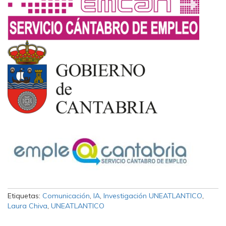
Etiquetas:
Comunicación
,
IA
,
Investigación UNEATLANTICO
,
Laura Chiva
,
UNEATLANTICO