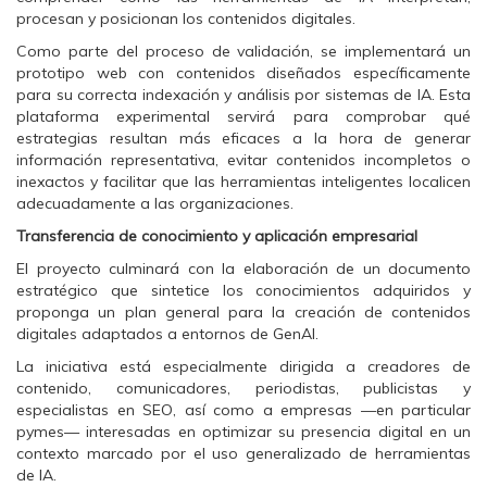
procesan y posicionan los contenidos digitales.
Como parte del proceso de validación, se implementará un
prototipo web con contenidos diseñados específicamente
para su correcta indexación y análisis por sistemas de IA. Esta
plataforma experimental servirá para comprobar qué
estrategias resultan más eficaces a la hora de generar
información representativa, evitar contenidos incompletos o
inexactos y facilitar que las herramientas inteligentes localicen
adecuadamente a las organizaciones.
Transferencia de conocimiento y aplicación empresarial
El proyecto culminará con la elaboración de un documento
estratégico que sintetice los conocimientos adquiridos y
proponga un plan general para la creación de contenidos
digitales adaptados a entornos de GenAI.
La iniciativa está especialmente dirigida a creadores de
contenido, comunicadores, periodistas, publicistas y
especialistas en SEO, así como a empresas —en particular
pymes— interesadas en optimizar su presencia digital en un
contexto marcado por el uso generalizado de herramientas
de IA.