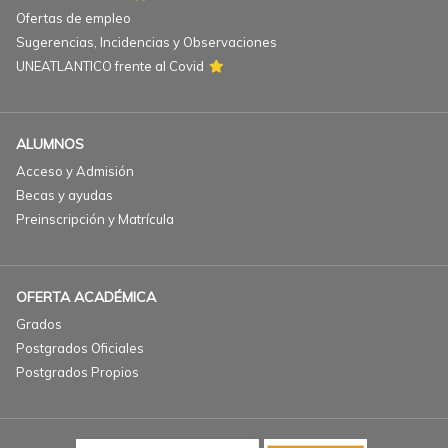
Ofertas de empleo
Sugerencias, Incidencias y Observaciones
UNEATLANTICO frente al Covid
ALUMNOS
Acceso y Admisión
Becas y ayudas
Preinscripción y Matrícula
OFERTA ACADÉMICA
Grados
Postgrados Oficiales
Postgrados Propios