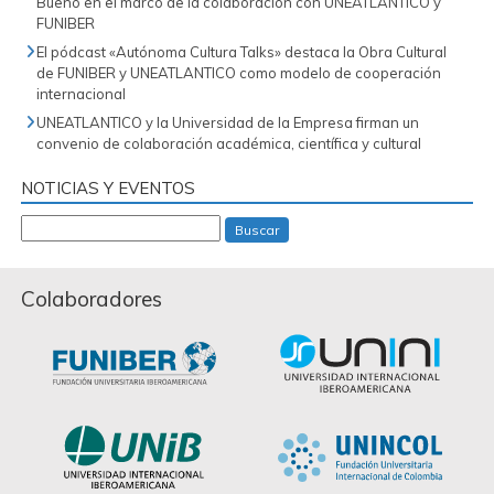
Bueno en el marco de la colaboración con UNEATLANTICO y
FUNIBER
El pódcast «Autónoma Cultura Talks» destaca la Obra Cultural
de FUNIBER y UNEATLANTICO como modelo de cooperación
internacional
UNEATLANTICO y la Universidad de la Empresa firman un
convenio de colaboración académica, científica y cultural
NOTICIAS Y EVENTOS
Buscar
Colaboradores