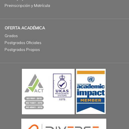
Preinscripción y Matrícula
OFERTA ACADÉMICA
Grados
Postgrados Oficiales
Postgrados Propios