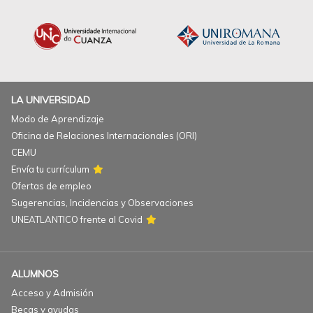
LA UNIVERSIDAD
Modo de Aprendizaje
Oficina de Relaciones Internacionales (ORI)
CEMU
Envía tu currículum
Ofertas de empleo
Sugerencias, Incidencias y Observaciones
UNEATLANTICO frente al Covid
ALUMNOS
Acceso y Admisión
Becas y ayudas