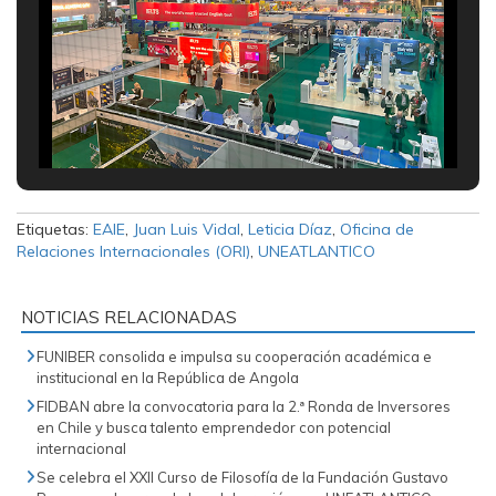
Etiquetas:
EAIE
,
Juan Luis Vidal
,
Leticia Díaz
,
Oficina de
Relaciones Internacionales (ORI)
,
UNEATLANTICO
NOTICIAS RELACIONADAS
FUNIBER consolida e impulsa su cooperación académica e
institucional en la República de Angola
FIDBAN abre la convocatoria para la 2.ª Ronda de Inversores
en Chile y busca talento emprendedor con potencial
internacional
Se celebra el XXII Curso de Filosofía de la Fundación Gustavo