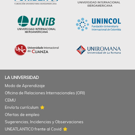
LA UNIVERSIDAD
Modo de Aprendizaje
Oficina de Relaciones Internacionales (ORI)
CEMU
Envía tu currículum
Ofertas de empleo
Sugerencias, Incidencias y Observaciones
UNEATLANTICO frente al Covid