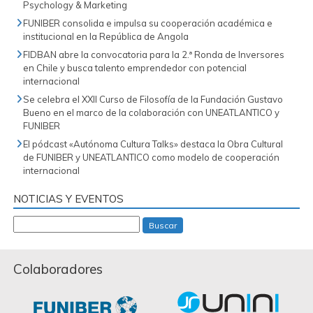
Psychology & Marketing
FUNIBER consolida e impulsa su cooperación académica e
institucional en la República de Angola
FIDBAN abre la convocatoria para la 2.ª Ronda de Inversores
en Chile y busca talento emprendedor con potencial
internacional
Se celebra el XXII Curso de Filosofía de la Fundación Gustavo
Bueno en el marco de la colaboración con UNEATLANTICO y
FUNIBER
El pódcast «Autónoma Cultura Talks» destaca la Obra Cultural
de FUNIBER y UNEATLANTICO como modelo de cooperación
internacional
NOTICIAS Y EVENTOS
Buscar
Colaboradores