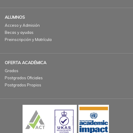
ALUMNOS
Acceso y Admisión
Becas y ayudas
Preinscripción y Matrícula
OFERTA ACADÉMICA
Grados
Postgrados Oficiales
Postgrados Propios