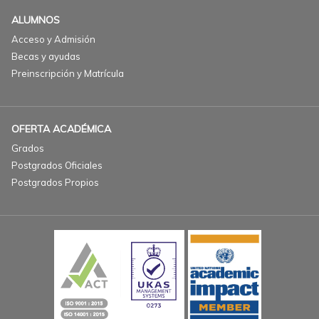
ALUMNOS
Acceso y Admisión
Becas y ayudas
Preinscripción y Matrícula
OFERTA ACADÉMICA
Grados
Postgrados Oficiales
Postgrados Propios