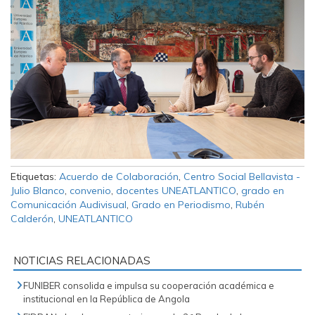
Etiquetas:
Acuerdo de Colaboración
,
Centro Social Bellavista -
Julio Blanco
,
convenio
,
docentes UNEATLANTICO
,
grado en
Comunicación Audivisual
,
Grado en Periodismo
,
Rubén
Calderón
,
UNEATLANTICO
NOTICIAS RELACIONADAS
FUNIBER consolida e impulsa su cooperación académica e
institucional en la República de Angola