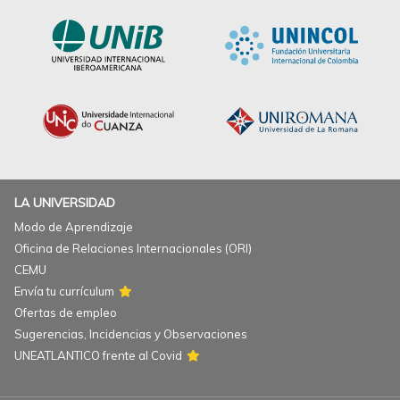
LA UNIVERSIDAD
Modo de Aprendizaje
Oficina de Relaciones Internacionales (ORI)
CEMU
Envía tu currículum
Ofertas de empleo
Sugerencias, Incidencias y Observaciones
UNEATLANTICO frente al Covid