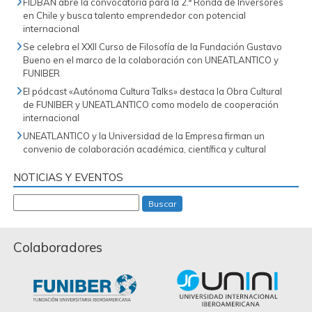
FIDBAN abre la convocatoria para la 2.ª Ronda de Inversores
en Chile y busca talento emprendedor con potencial
internacional
Se celebra el XXII Curso de Filosofía de la Fundación Gustavo
Bueno en el marco de la colaboración con UNEATLANTICO y
FUNIBER
El pódcast «Autónoma Cultura Talks» destaca la Obra Cultural
de FUNIBER y UNEATLANTICO como modelo de cooperación
internacional
UNEATLANTICO y la Universidad de la Empresa firman un
convenio de colaboración académica, científica y cultural
NOTICIAS Y EVENTOS
Buscar
Colaboradores