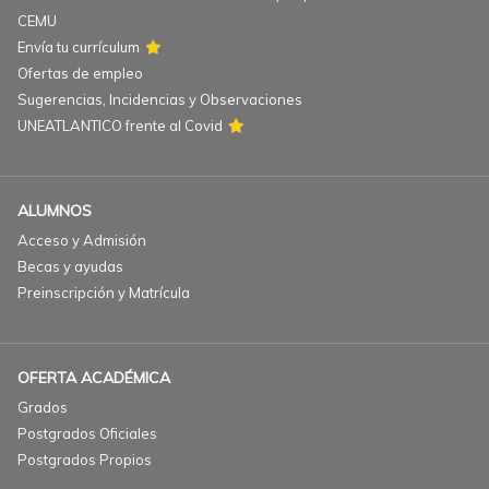
CEMU
Envía tu currículum
Ofertas de empleo
Sugerencias, Incidencias y Observaciones
UNEATLANTICO frente al Covid
ALUMNOS
Acceso y Admisión
Becas y ayudas
Preinscripción y Matrícula
OFERTA ACADÉMICA
Grados
Postgrados Oficiales
Postgrados Propios