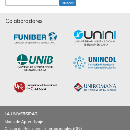
Buscar
Colaboradores
LA UNIVERSIDAD
Modo de Aprendizaje
Oficina de Relaciones Internacionales (ORI)