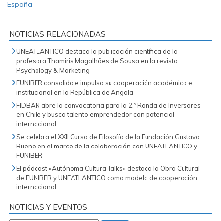
España
NOTICIAS RELACIONADAS
UNEATLANTICO destaca la publicación científica de la
profesora Thamiris Magalhães de Sousa en la revista
Psychology & Marketing
FUNIBER consolida e impulsa su cooperación académica e
institucional en la República de Angola
FIDBAN abre la convocatoria para la 2.ª Ronda de Inversores
en Chile y busca talento emprendedor con potencial
internacional
Se celebra el XXII Curso de Filosofía de la Fundación Gustavo
Bueno en el marco de la colaboración con UNEATLANTICO y
FUNIBER
El pódcast «Autónoma Cultura Talks» destaca la Obra Cultural
de FUNIBER y UNEATLANTICO como modelo de cooperación
internacional
NOTICIAS Y EVENTOS