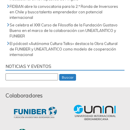
FIDBAN abre la convocatoria para la 2.ª Ronda de Inversores
en Chile y busca talento emprendedor con potencial
internacional
Se celebra el XXII Curso de Filosofía de la Fundación Gustavo
Bueno en el marco de la colaboración con UNEATLANTICO y
FUNIBER
El pódcast «Autónoma Cultura Talks» destaca la Obra Cultural
de FUNIBER y UNEATLANTICO como modelo de cooperación
internacional
NOTICIAS Y EVENTOS
Buscar
Colaboradores