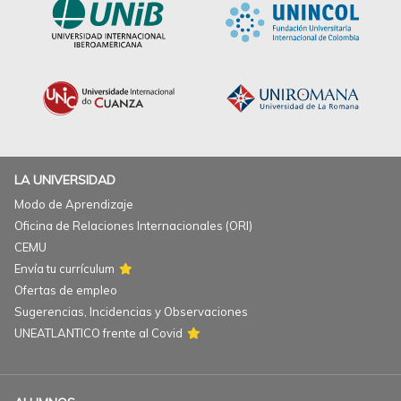
LA UNIVERSIDAD
Modo de Aprendizaje
Oficina de Relaciones Internacionales (ORI)
CEMU
Envía tu currículum
Ofertas de empleo
Sugerencias, Incidencias y Observaciones
UNEATLANTICO frente al Covid