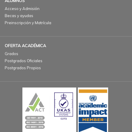
ALUMNOS
Acceso y Admisión
Becas y ayudas
Preinscripción y Matrícula
OFERTA ACADÉMICA
Grados
Postgrados Oficiales
Postgrados Propios