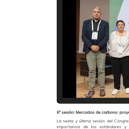
6ª sesión: Mercados de carbono: proye
La sexta y última sesión del Congre
importancia de los estándares y 