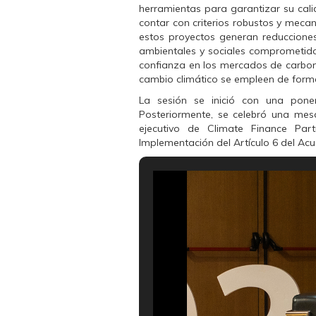
herramientas para garantizar su cali
contar con criterios robustos y meca
estos proyectos generan reducciones
ambientales y sociales comprometido
confianza en los mercados de carbono
cambio climático se empleen de forma 
La sesión se inició con una pon
Posteriormente, se celebró una mes
ejecutivo de Climate Finance Pa
Implementación del Artículo 6 del Acu