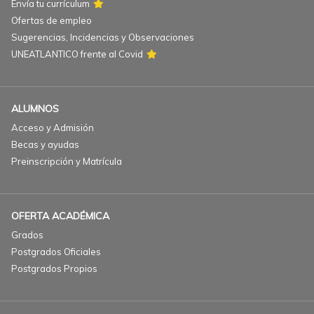
Envía tu currículum
Ofertas de empleo
Sugerencias, Incidencias y Observaciones
UNEATLANTICO frente al Covid
ALUMNOS
Acceso y Admisión
Becas y ayudas
Preinscripción y Matrícula
OFERTA ACADÉMICA
Grados
Postgrados Oficiales
Postgrados Propios