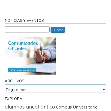
NOTICIAS Y EVENTOS
Buscar
ARCHIVOS
Archivos
EXPLORA
alumnos uneatlantico
Campus Universitario