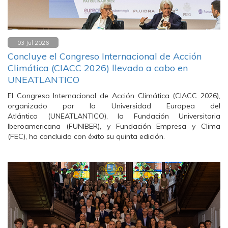
03 Jul 2026
Concluye el Congreso Internacional de Acción
Climática (CIACC 2026) llevado a cabo en
UNEATLANTICO
El Congreso Internacional de Acción Climática (CIACC 2026),
organizado por la Universidad Europea del
Atlántico (UNEATLANTICO), la Fundación Universitaria
Iberoamericana (FUNIBER), y Fundación Empresa y Clima
(FEC), ha concluido con éxito su quinta edición.