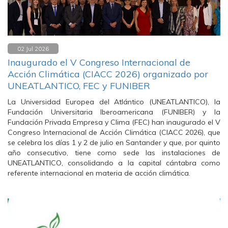
02 Jul 2026
Inaugurado el V Congreso Internacional de
Acción Climática (CIACC 2026) organizado por
UNEATLANTICO, FEC y FUNIBER
La Universidad Europea del Atlántico (UNEATLANTICO), la
Fundación Universitaria Iberoamericana (FUNIBER) y la
Fundación Privada Empresa y Clima (FEC) han inaugurado el V
Congreso Internacional de Acción Climática (CIACC 2026), que
se celebra los días 1 y 2 de julio en Santander y que, por quinto
año consecutivo, tiene como sede las instalaciones de
UNEATLANTICO, consolidando a la capital cántabra como
referente internacional en materia de acción climática.