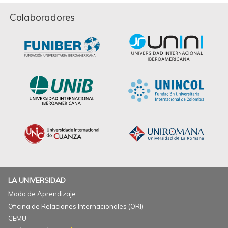
Colaboradores
LA UNIVERSIDAD
Modo de Aprendizaje
Oficina de Relaciones Internacionales (ORI)
CEMU