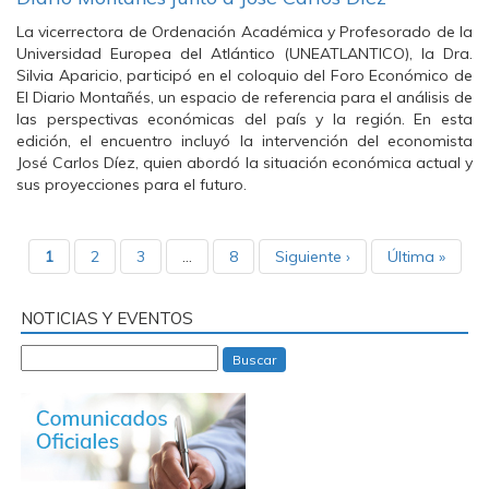
La vicerrectora de Ordenación Académica y Profesorado de la
Universidad Europea del Atlántico (UNEATLANTICO), la Dra.
Silvia Aparicio, participó en el coloquio del Foro Económico de
El Diario Montañés, un espacio de referencia para el análisis de
las perspectivas económicas del país y la región. En esta
edición, el encuentro incluyó la intervención del economista
José Carlos Díez, quien abordó la situación económica actual y
sus proyecciones para el futuro.
1
2
3
…
8
Siguiente ›
Última »
NOTICIAS Y EVENTOS
Buscar