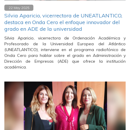
22 May 2025
Silvia Aparicio, vicerrectora de UNEATLANTICO,
destaca en Onda Cero el enfoque innovador del
grado en ADE de la universidad
Silvia Aparicio, vicerrectora de Ordenación Académica y
Profesorado de la Universidad Europea del Atlántico
(UNEATLANTICO), interviene en el programa radiofónico de
Onda Cero para hablar sobre el grado en Administración y
Dirección de Empresas (ADE) que ofrece la institución
académica.