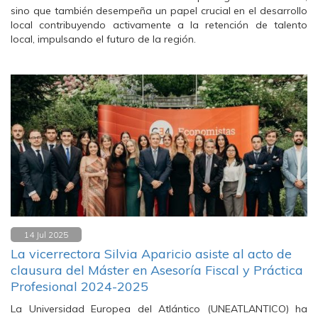
sino que también desempeña un papel crucial en el desarrollo
local contribuyendo activamente a la retención de talento
local, impulsando el futuro de la región.
14 Jul 2025
La vicerrectora Silvia Aparicio asiste al acto de
clausura del Máster en Asesoría Fiscal y Práctica
Profesional 2024-2025
La Universidad Europea del Atlántico (UNEATLANTICO) ha