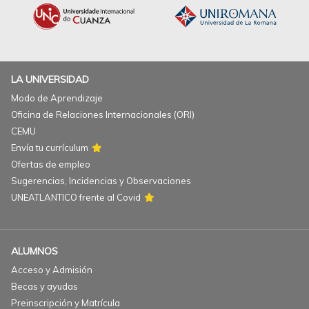
LA UNIVERSIDAD
Modo de Aprendizaje
Oficina de Relaciones Internacionales (ORI)
CEMU
Envía tu currículum
Ofertas de empleo
Sugerencias, Incidencias y Observaciones
UNEATLANTICO frente al Covid
ALUMNOS
Acceso y Admisión
Becas y ayudas
Preinscripción y Matrícula