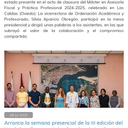
estado presente en el acto de clausura del Máster en Asesoría
Fiscal y Práctica Profesional 2024-2025, celebrado en Las
Caldas (Oviedo). La vicerrectora de Ordenación Académica y
Profesorado, Silvia Aparicio Obregón, participó en la mesa
presidencial y dirigió unas palabras a los asistentes, en las que
subrayó el valor de la colaboración y el compromiso
compartido:
09 Jul 2025
Arranca la semana presencial de la III edición del