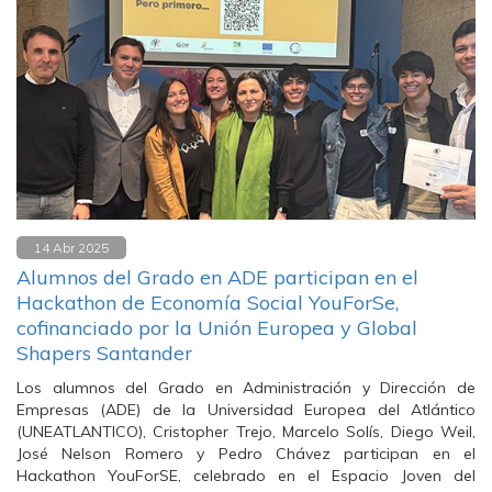
14 Abr 2025
Alumnos del Grado en ADE participan en el
Hackathon de Economía Social YouForSe,
cofinanciado por la Unión Europea y Global
Shapers Santander
Los alumnos del Grado en Administración y Dirección de
Empresas (ADE) de la Universidad Europea del Atlántico
(UNEATLANTICO), Cristopher Trejo, Marcelo Solís, Diego Weil,
José Nelson Romero y Pedro Chávez participan en el
Hackathon YouForSE, celebrado en el Espacio Joven del