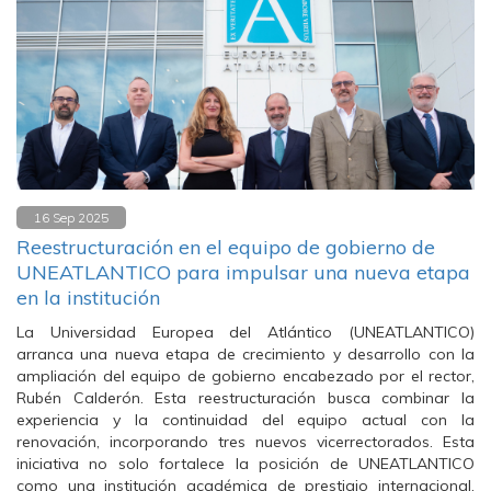
16 Sep 2025
Reestructuración en el equipo de gobierno de
UNEATLANTICO para impulsar una nueva etapa
en la institución
La Universidad Europea del Atlántico (UNEATLANTICO)
arranca una nueva etapa de crecimiento y desarrollo con la
ampliación del equipo de gobierno encabezado por el rector,
Rubén Calderón. Esta reestructuración busca combinar la
experiencia y la continuidad del equipo actual con la
renovación, incorporando tres nuevos vicerrectorados. Esta
iniciativa no solo fortalece la posición de UNEATLANTICO
como una institución académica de prestigio internacional,