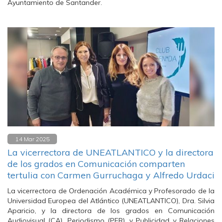
Ayuntamiento de Santander.
14 Mar 2025
La vicerrectora de UNEATLANTICO y la directora
de los grados en Comunicación comparten
tertulia con Carmen Gurruchaga y Alfredo Urdaci
La vicerrectora de Ordenación Académica y Profesorado de la
Universidad Europea del Atlántico (UNEATLANTICO), Dra. Silvia
Aparicio, y la directora de los grados en Comunicación
Audiovisual (CA), Periodismo (PER), y Publicidad y Relaciones