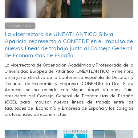
05 Nov 2025
La vicerrectora de UNEATLANTICO, Silvia
Aparicio, representa a CONFEDE en el impulso de
nuevas líneas de trabajo junto al Consejo General
de Economistas de España
La vicerrectora de Ordenación Académica y Profesorado de la
Universidad Europea del Atlántico (UNEATLANTICO) y miembro
de la junta directiva de la Conferencia Española de Decanas y
Decanos de Economía y Empresa (CONFEDE), la Dra. Silvia
Aparicio, se ha reunido con Miguel Ángel Vázquez Taín,
presidente del Consejo General de Economistas de España
(CGE), para impulsar nuevas líneas de trabajo entre las
facultades de Economía y Empresa de España y los colegios
profesionales de economistas.