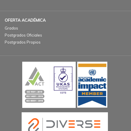
OFERTA ACADÉMICA
Grados
Postgrados Oficiales
Postgrados Propios