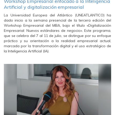
Workshop Empresarial enfocado a la Inteligencia
Artificial y digitalización empresarial
La Universidad Europea del Atlántico (UNEATLANTICO) ha
dado inicio a la semana presencial de la tercera edición del
Workshop Empresarial del MBA, bajo el título «Digitalización
Empresarial: Nuevos estándares de negocio». Este programa,
que se celebra del 7 al 11 de julio, se distingue por su enfoque
práctico y su orientación a la realidad empresarial actual,
marcada por la transformación digital y el uso estratégico de
la Inteligencia Artificial (IA).