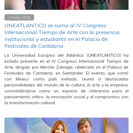
14 May 2025
UNEATLANTICO se suma al IV Congreso
Internacional Tiempo de Arte con la presencia
institucional y estudiantil en el Palacio de
Festivales de Cantabria
La Universidad Europea del Atlántico (UNEATLANTICO) ha
estado presente en el IV Congreso Internacional Tiempo de
Arte, dirigido por Merche Zubiaga, celebrado en el Palacio de
Festivales de Cantabria, en Santander. El evento, que contó
con México como país invitado, reunió a destacadas
personalidades del mundo de la cultura, el arte y la empresa,
consolidándose como un espacio de referencia para el
pensamiento crítico, la innovación social y el compromiso con
la transformación cultural.