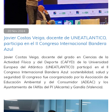
20 Nov 2024
Javier Costas Veiga, docente de UNEATLANTICO,
participa en el II Congreso Internacional Bandera
Azul
Javier Costas Veiga, docente del grado en Ciencias de la
Actividad Física y del Deporte (CAFYD) de la Universidad
Europea del Atlántico (UNEATLANTICO) participó en el II
Congreso Internacional Bandera Azul: sostenibilidad, salud y
seguridad. El congreso fue coorganizado por la Asociación de
Educación Ambiental y del Consumidor (ADEAC) y los
Ayuntamiento de l’Alfàs del Pí (Alicante) y Gandía (Valencia).