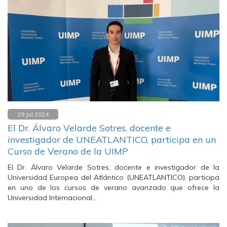
29 Jul 2024
El Dr. Álvaro Velarde Sotres, docente e
investigador de UNEATLANTICO, participa en un
Curso de Verano de la UIMP
El Dr. Álvaro Velarde Sotres, docente e investigador de la
Universidad Europea del Atlántico (UNEATLANTICO), participa
en uno de los cursos de verano avanzado que ofrece la
Universidad Internacional…