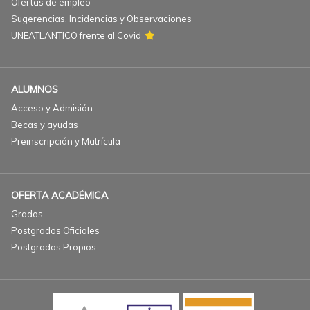
Ofertas de empleo
Sugerencias, Incidencias y Observaciones
UNEATLANTICO frente al Covid
ALUMNOS
Acceso y Admisión
Becas y ayudas
Preinscripción y Matrícula
OFERTA ACADÉMICA
Grados
Postgrados Oficiales
Postgrados Propios