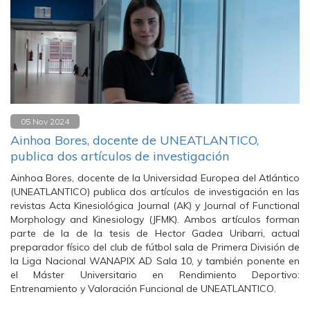
05 Nov 2024
Ainhoa Bores, docente de UNEATLANTICO,
publica dos artículos de investigación
Ainhoa Bores, docente de la Universidad Europea del Atlántico
(UNEATLANTICO) publica dos artículos de investigación en las
revistas Acta Kinesiológica Journal (AK) y Journal of Functional
Morphology and Kinesiology (JFMK). Ambos artículos forman
parte de la de la tesis de Hector Gadea Uribarri, actual
preparador físico del club de fútbol sala de Primera División de
la Liga Nacional WANAPIX AD Sala 10, y también ponente en
el Máster Universitario en Rendimiento Deportivo:
Entrenamiento y Valoración Funcional de UNEATLANTICO.