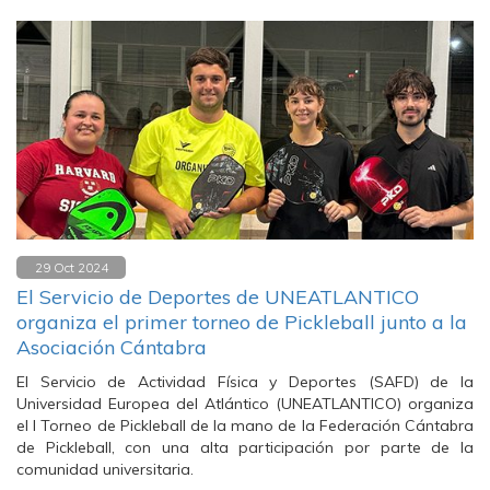
29 Oct 2024
El Servicio de Deportes de UNEATLANTICO
organiza el primer torneo de Pickleball junto a la
Asociación Cántabra
El Servicio de Actividad Física y Deportes (SAFD) de la
Universidad Europea del Atlántico (UNEATLANTICO) organiza
el I Torneo de Pickleball de la mano de la Federación Cántabra
de Pickleball, con una alta participación por parte de la
comunidad universitaria.