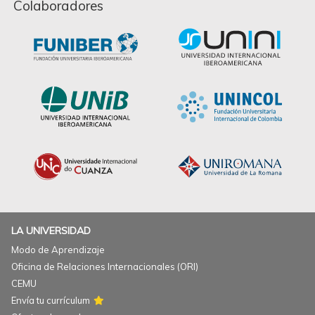
Colaboradores
LA UNIVERSIDAD
Modo de Aprendizaje
Oficina de Relaciones Internacionales (ORI)
CEMU
Envía tu currículum