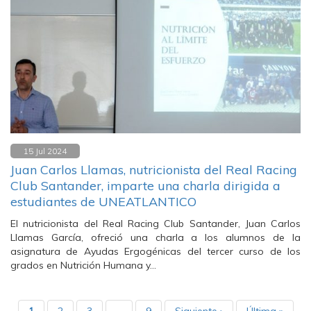
15 Jul 2024
Juan Carlos Llamas, nutricionista del Real Racing
Club Santander, imparte una charla dirigida a
estudiantes de UNEATLANTICO
El nutricionista del Real Racing Club Santander, Juan Carlos
Llamas García, ofreció una charla a los alumnos de la
asignatura de Ayudas Ergogénicas del tercer curso de los
grados en Nutrición Humana y…