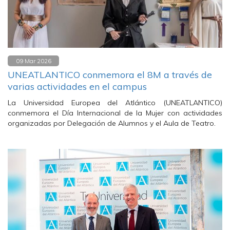
09 Mar 2026
UNEATLANTICO conmemora el 8M a través de
varias actividades en el campus
La Universidad Europea del Atlántico (UNEATLANTICO)
conmemora el Día Internacional de la Mujer con actividades
organizadas por Delegación de Alumnos y el Aula de Teatro.