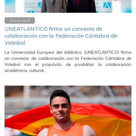
26 Ene 2026
UNEATLANTICO firma un convenio de
colaboración con la Federación Cántabra de
Voleibol
La Universidad Europea del Atlántico (UNEATLANTICO) firma
un convenio de colaboración con la Federación Cántabra de
Voleibol con el propósito de posibilitar la colaboración
académica, cultural…