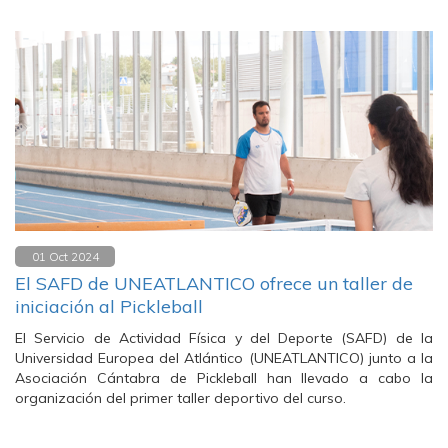
01 Oct 2024
El SAFD de UNEATLANTICO ofrece un taller de
iniciación al Pickleball
El Servicio de Actividad Física y del Deporte (SAFD) de la
Universidad Europea del Atlántico (UNEATLANTICO) junto a la
Asociación Cántabra de Pickleball han llevado a cabo la
organización del primer taller deportivo del curso.