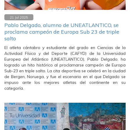
21 Jul 2025
Pablo Delgado, alumno de UNEATLANTICO, se
proclama campeón de Europa Sub 23 de triple
salto
El atleta cántabro y estudiante del grado en Ciencias de la
Actividad Física y del Deporte (CAFYD) de la Universidad
Europea del Atlántico (UNEATLANTICO), Pablo Delgado, ha
logrado un hito histórico al proclamarse campeón de Europa
Sub-23 en triple salto. La cita deportiva se celebró en la ciudad
de Bergen, Noruega, y fue el escenario en el que Delgado se
impuso ante los mejores atletas del continente en su
categoría.