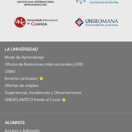
LA UNIVERSIDAD
Modo de Aprendizaje
Oficina de Relaciones Internacionales (ORI)
CEMU
Envía tu currículum
Ofertas de empleo
Sugerencias, Incidencias y Observaciones
UNEATLANTICO frente al Covid
ALUMNOS
Acceso y Admisión