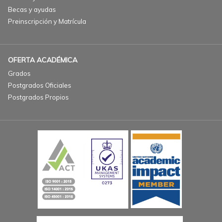
Becas y ayudas
Preinscripción y Matrícula
OFERTA ACADÉMICA
Grados
Postgrados Oficiales
Postgrados Propios