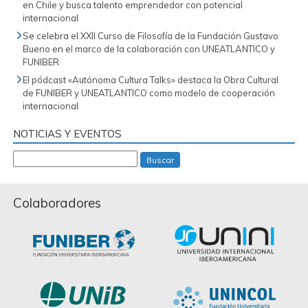
en Chile y busca talento emprendedor con potencial
internacional
Se celebra el XXII Curso de Filosofía de la Fundación Gustavo
Bueno en el marco de la colaboración con UNEATLANTICO y
FUNIBER
El pódcast «Autónoma Cultura Talks» destaca la Obra Cultural
de FUNIBER y UNEATLANTICO como modelo de cooperación
internacional
NOTICIAS Y EVENTOS
Buscar
Colaboradores