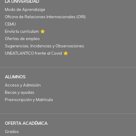
LA UNIVERSIDAD
Modo de Aprendizaje
Oficina de Relaciones Internacionales (ORI)
CEMU
Envía tu currículum
Ofertas de empleo
Sugerencias, Incidencias y Observaciones
UNEATLANTICO frente al Covid
ALUMNOS
Acceso y Admisión
Becas y ayudas
Preinscripción y Matrícula
OFERTA ACADÉMICA
Grados