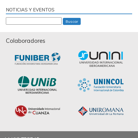
NOTICIAS Y EVENTOS
Buscar
Colaboradores