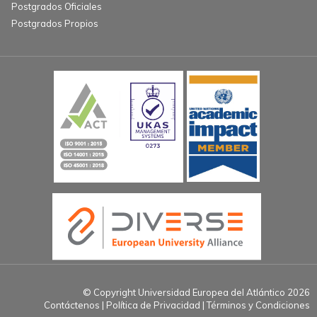
Postgrados Oficiales
Postgrados Propios
© Copyright Universidad Europea del Atlántico 2026
Contáctenos
Política de Privacidad
Términos y Condiciones