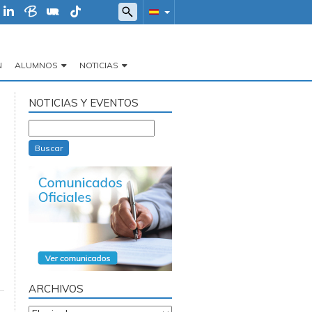
N
ALUMNOS
NOTICIAS
NOTICIAS Y EVENTOS
Buscar
ARCHIVOS