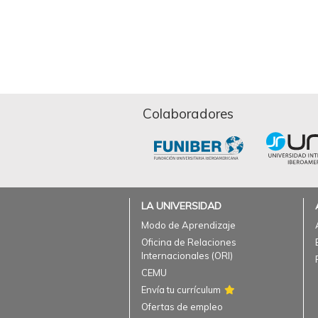
Colaboradores
LA UNIVERSIDAD
Modo de Aprendizaje
Oficina de Relaciones
Internacionales (ORI)
CEMU
Envía tu currículum
Ofertas de empleo