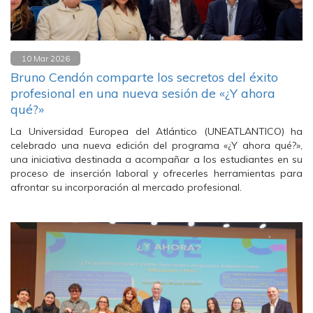
10 Mar 2026
Bruno Cendón comparte los secretos del éxito
profesional en una nueva sesión de «¿Y ahora
qué?»
La Universidad Europea del Atlántico (UNEATLANTICO) ha
celebrado una nueva edición del programa «¿Y ahora qué?»,
una iniciativa destinada a acompañar a los estudiantes en su
proceso de inserción laboral y ofrecerles herramientas para
afrontar su incorporación al mercado profesional.