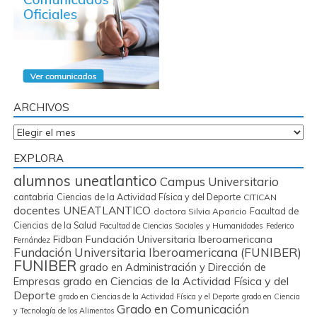
ARCHIVOS
Archivos
EXPLORA
alumnos uneatlantico
Campus Universitario
cantabria
Ciencias de la Actividad Física y del Deporte
CITICAN
docentes UNEATLANTICO
Facultad de
doctora Silvia Aparicio
Ciencias de la Salud
Facultad de Ciencias Sociales y Humanidades
Federico
Fidban
Fundación Universitaria Iberoamericana
Fernández
Fundación Universitaria Iberoamericana (FUNIBER)
FUNIBER
grado en Administración y Dirección de
grado en Ciencias de la Actividad Física y del
Empresas
Deporte
grado en Ciencias de la Actividad Física y el Deporte
grado en Ciencia
Grado en Comunicación
y Tecnología de los Alimentos