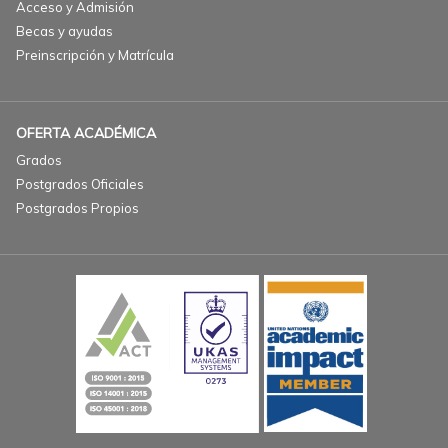
Acceso y Admisión
Becas y ayudas
Preinscripción y Matrícula
OFERTA ACADÉMICA
Grados
Postgrados Oficiales
Postgrados Propios