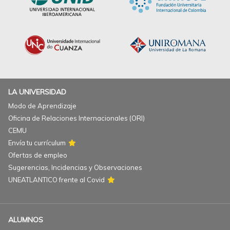
LA UNIVERSIDAD
Modo de Aprendizaje
Oficina de Relaciones Internacionales (ORI)
CEMU
Envía tu currículum
Ofertas de empleo
Sugerencias, Incidencias y Observaciones
UNEATLANTICO frente al Covid
ALUMNOS