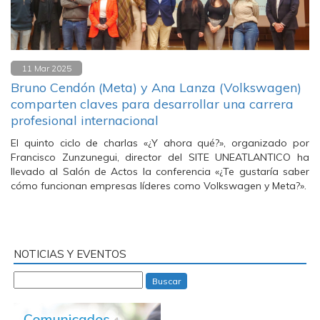
11 Mar 2025
Bruno Cendón (Meta) y Ana Lanza (Volkswagen)
comparten claves para desarrollar una carrera
profesional internacional
El quinto ciclo de charlas «¿Y ahora qué?», organizado por
Francisco Zunzunegui, director del SITE UNEATLANTICO ha
llevado al Salón de Actos la conferencia «¿Te gustaría saber
cómo funcionan empresas líderes como Volkswagen y Meta?».
NOTICIAS Y EVENTOS
Buscar