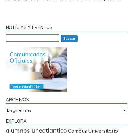
NOTICIAS Y EVENTOS
Buscar
ARCHIVOS
Archivos
EXPLORA
alumnos uneatlantico
Campus Universitario