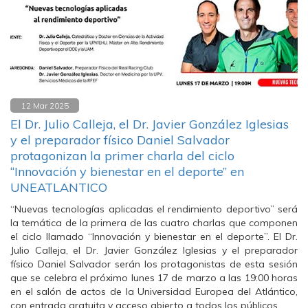
12 Mar 2025
El Dr. Julio Calleja, el Dr. Javier González Iglesias
y el preparador físico Daniel Salvador
protagonizan la primer charla del ciclo
“Innovación y bienestar en el deporte” en
UNEATLANTICO
“Nuevas tecnologías aplicadas el rendimiento deportivo” será
la temática de la primera de las cuatro charlas que componen
el ciclo llamado “Innovación y bienestar en el deporte”. El Dr.
Julio Calleja, el Dr. Javier González Iglesias y el preparador
físico Daniel Salvador serán los protagonistas de esta sesión
que se celebra el próximo lunes 17 de marzo a las 19:00 horas
en el salón de actos de la Universidad Europea del Atlántico,
con entrada gratuita y acceso abierto a todos los públicos.