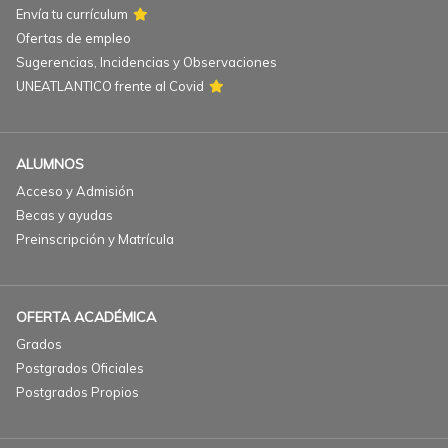
Envía tu currículum
Ofertas de empleo
Sugerencias, Incidencias y Observaciones
UNEATLANTICO frente al Covid
ALUMNOS
Acceso y Admisión
Becas y ayudas
Preinscripción y Matrícula
OFERTA ACADÉMICA
Grados
Postgrados Oficiales
Postgrados Propios