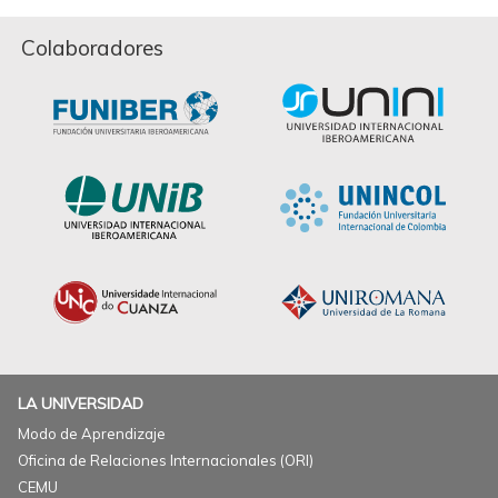
Colaboradores
LA UNIVERSIDAD
Modo de Aprendizaje
Oficina de Relaciones Internacionales (ORI)
CEMU