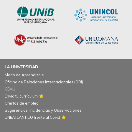
LA UNIVERSIDAD
Modo de Aprendizaje
Oficina de Relaciones Internacionales (ORI)
CEMU
Envía tu currículum
Ofertas de empleo
Sugerencias, Incidencias y Observaciones
UNEATLANTICO frente al Covid