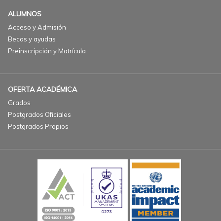
ALUMNOS
Acceso y Admisión
Becas y ayudas
Preinscripción y Matrícula
OFERTA ACADÉMICA
Grados
Postgrados Oficiales
Postgrados Propios