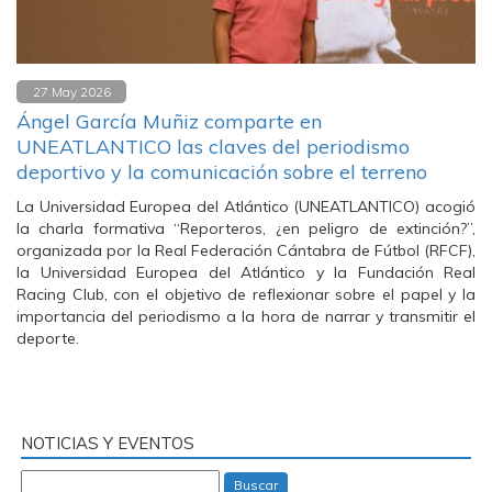
27 May 2026
Ángel García Muñiz comparte en
UNEATLANTICO las claves del periodismo
deportivo y la comunicación sobre el terreno
La Universidad Europea del Atlántico (UNEATLANTICO) acogió
la charla formativa “Reporteros, ¿en peligro de extinción?”,
organizada por la Real Federación Cántabra de Fútbol (RFCF),
la Universidad Europea del Atlántico y la Fundación Real
Racing Club, con el objetivo de reflexionar sobre el papel y la
importancia del periodismo a la hora de narrar y transmitir el
deporte.
NOTICIAS Y EVENTOS
Buscar