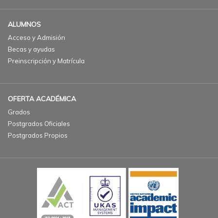
ALUMNOS
Acceso y Admisión
Becas y ayudas
Preinscripción y Matrícula
OFERTA ACADÉMICA
Grados
Postgrados Oficiales
Postgrados Propios