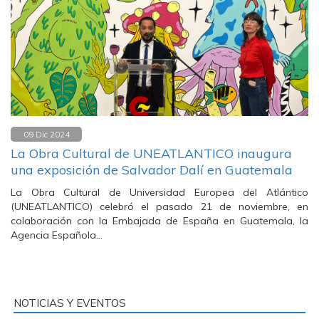
09 Dic 2024
La Obra Cultural de UNEATLANTICO inaugura
una exposición de Salvador Dalí en Guatemala
La Obra Cultural de Universidad Europea del Atlántico
(UNEATLANTICO) celebró el pasado 21 de noviembre, en
colaboración con la Embajada de España en Guatemala, la
Agencia Española…
NOTICIAS Y EVENTOS