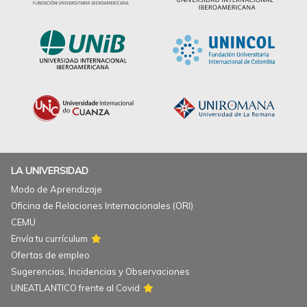
LA UNIVERSIDAD
Modo de Aprendizaje
Oficina de Relaciones Internacionales (ORI)
CEMU
Envía tu currículum
Ofertas de empleo
Sugerencias, Incidencias y Observaciones
UNEATLANTICO frente al Covid