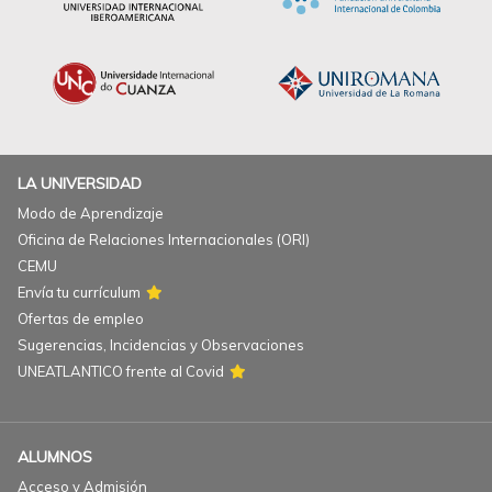
LA UNIVERSIDAD
Modo de Aprendizaje
Oficina de Relaciones Internacionales (ORI)
CEMU
Envía tu currículum
Ofertas de empleo
Sugerencias, Incidencias y Observaciones
UNEATLANTICO frente al Covid
ALUMNOS
Acceso y Admisión