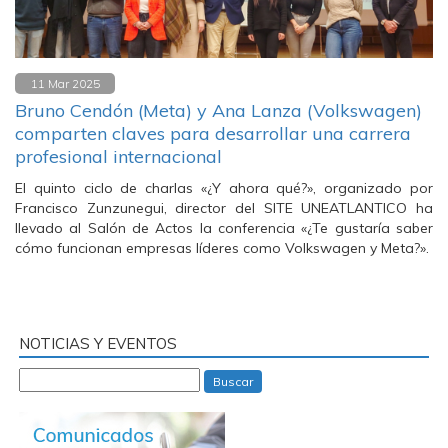
11 Mar 2025
Bruno Cendón (Meta) y Ana Lanza (Volkswagen)
comparten claves para desarrollar una carrera
profesional internacional
El quinto ciclo de charlas «¿Y ahora qué?», organizado por
Francisco Zunzunegui, director del SITE UNEATLANTICO ha
llevado al Salón de Actos la conferencia «¿Te gustaría saber
cómo funcionan empresas líderes como Volkswagen y Meta?».
NOTICIAS Y EVENTOS
Buscar