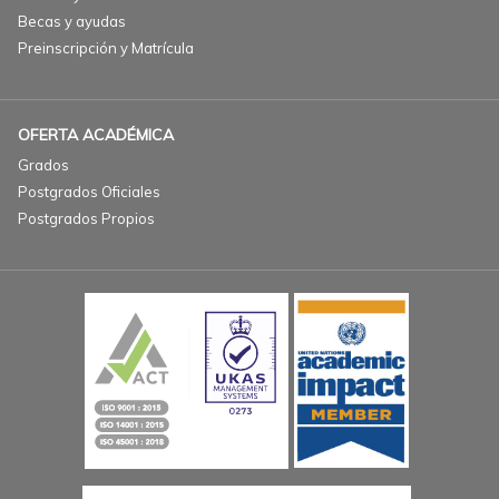
Becas y ayudas
Preinscripción y Matrícula
OFERTA ACADÉMICA
Grados
Postgrados Oficiales
Postgrados Propios