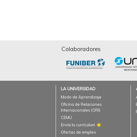
Colaboradores
LA UNIVERSIDAD
Modo de Aprendizaje
Oficina de Relaciones
Internacionales (ORI)
CEMU
Envía tu currículum
Ofertas de empleo