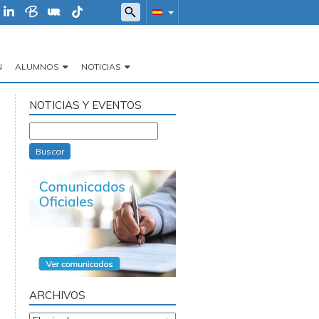
N
ALUMNOS
NOTICIAS
NOTICIAS Y EVENTOS
Buscar
ARCHIVOS