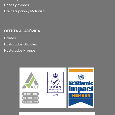
Becas y ayudas
Preinscripción y Matrícula
OFERTA ACADÉMICA
Grados
Postgrados Oficiales
Postgrados Propios