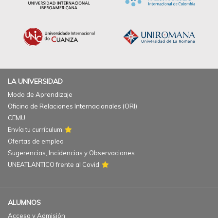
LA UNIVERSIDAD
Modo de Aprendizaje
Oficina de Relaciones Internacionales (ORI)
CEMU
Envía tu currículum
Ofertas de empleo
Sugerencias, Incidencias y Observaciones
UNEATLANTICO frente al Covid
ALUMNOS
Acceso y Admisión