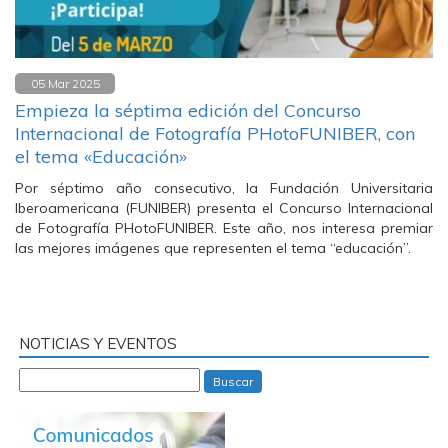
05 Mar 2025
Empieza la séptima edición del Concurso
Internacional de Fotografía PHotoFUNIBER, con
el tema «Educación»
Por séptimo año consecutivo, la Fundación Universitaria
Iberoamericana (FUNIBER) presenta el Concurso Internacional
de Fotografía PHotoFUNIBER. Este año, nos interesa premiar
las mejores imágenes que representen el tema “educación”.
NOTICIAS Y EVENTOS
Buscar