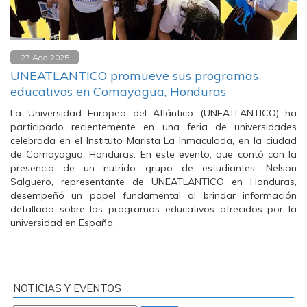
27 Ago 2025
UNEATLANTICO promueve sus programas
educativos en Comayagua, Honduras
La Universidad Europea del Atlántico (UNEATLANTICO) ha
participado recientemente en una feria de universidades
celebrada en el Instituto Marista La Inmaculada, en la ciudad
de Comayagua, Honduras. En este evento, que contó con la
presencia de un nutrido grupo de estudiantes, Nelson
Salguero, representante de UNEATLANTICO en Honduras,
desempeñó un papel fundamental al brindar información
detallada sobre los programas educativos ofrecidos por la
universidad en España.
NOTICIAS Y EVENTOS