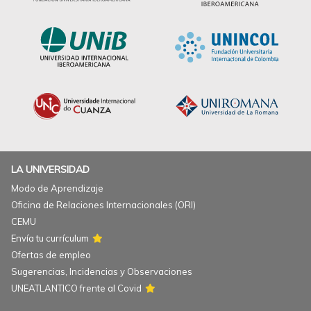
LA UNIVERSIDAD
Modo de Aprendizaje
Oficina de Relaciones Internacionales (ORI)
CEMU
Envía tu currículum
Ofertas de empleo
Sugerencias, Incidencias y Observaciones
UNEATLANTICO frente al Covid