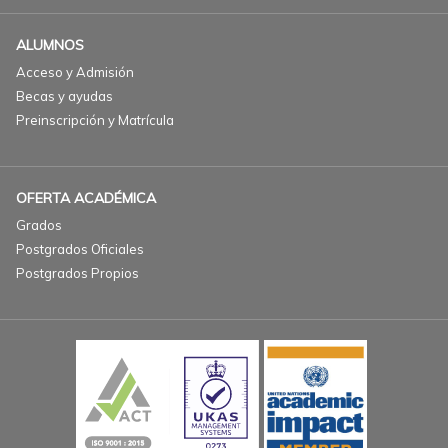
ALUMNOS
Acceso y Admisión
Becas y ayudas
Preinscripción y Matrícula
OFERTA ACADÉMICA
Grados
Postgrados Oficiales
Postgrados Propios