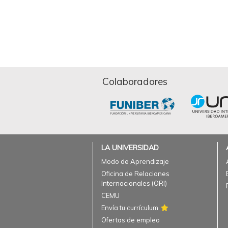
Colaboradores
LA UNIVERSIDAD
Modo de Aprendizaje
Oficina de Relaciones
Internacionales (ORI)
CEMU
Envía tu currículum
Ofertas de empleo