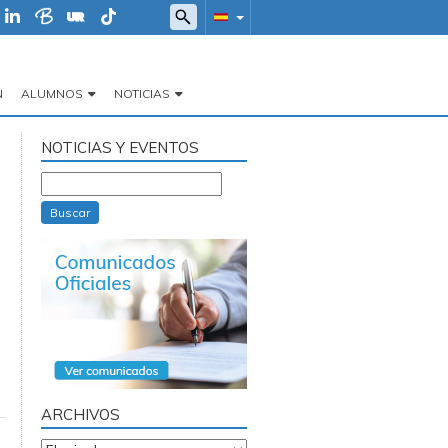
N
ALUMNOS
NOTICIAS
NOTICIAS Y EVENTOS
Buscar
ARCHIVOS