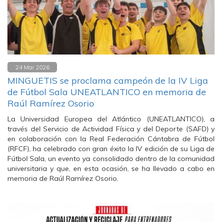
24 Mar 2026
MINGUETIS se proclama campeón de la IV Liga
de Fútbol Sala UNEATLANTICO en memoria de
Raúl Ramírez Osorio
La Universidad Europea del Atlántico (UNEATLANTICO), a
través del Servicio de Actividad Física y del Deporte (SAFD) y
en colaboración con la Real Federación Cántabra de Fútbol
(RFCF), ha celebrado con gran éxito la IV edición de su Liga de
Fútbol Sala, un evento ya consolidado dentro de la comunidad
universitaria y que, en esta ocasión, se ha llevado a cabo en
memoria de Raúl Ramírez Osorio.