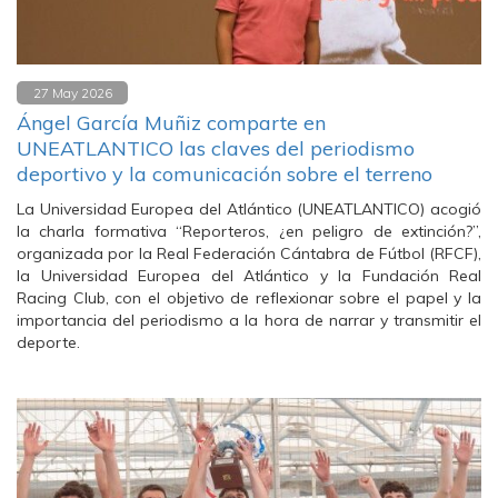
27 May 2026
Ángel García Muñiz comparte en
UNEATLANTICO las claves del periodismo
deportivo y la comunicación sobre el terreno
La Universidad Europea del Atlántico (UNEATLANTICO) acogió
la charla formativa “Reporteros, ¿en peligro de extinción?”,
organizada por la Real Federación Cántabra de Fútbol (RFCF),
la Universidad Europea del Atlántico y la Fundación Real
Racing Club, con el objetivo de reflexionar sobre el papel y la
importancia del periodismo a la hora de narrar y transmitir el
deporte.