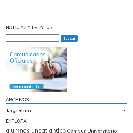
NOTICIAS Y EVENTOS
Buscar
ARCHIVOS
Archivos
EXPLORA
alumnos uneatlantico
Campus Universitario