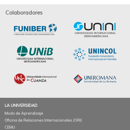
Colaboradores
LA UNIVERSIDAD
Modo de Aprendizaje
Oficina de Relaciones Internacionales (ORI)
CEMU