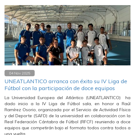
04 Nov 2025
UNEATLANTICO arranca con éxito su IV Liga de
Fútbol con la participación de doce equipos
La Universidad Europea del Atlántico (UNEATLANTICO) ha
dado inicio a la IV Liga de Fútbol sala, en honor a Raúl
Ramírez Osorio, organizada por el Servicio de Actividad Física
y del Deporte (SAFD) de la universidad en colaboración con la
Real Federación Cántabra de Fútbol (RFCF) reuniendo a doce
equipos que competirán bajo el formato todos contra todos a
una vuelta.