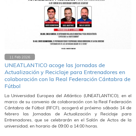
11 Feb 2026
UNEATLANTICO acoge las Jornadas de
Actualización y Reciclaje para Entrenadores en
colaboración con la Real Federación Cántabra de
Fútbol
La Universidad Europea del Atlántico (UNEATLANTICO), en el
marco de su convenio de colaboración con la Real Federación
Cántabra de Fútbol (RFCF), acogerá el próximo sábado 14 de
febrero las Jornadas de Actualización y Reciclaje para
Entrenadores, que se celebrarán en el Salón de Actos de la
universidad, en horario de 09:00 a 14:00 horas.