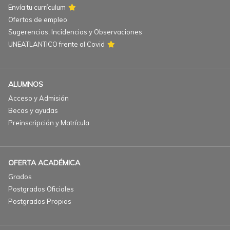
Envía tu currículum
Ofertas de empleo
Sugerencias, Incidencias y Observaciones
UNEATLANTICO frente al Covid
ALUMNOS
Acceso y Admisión
Becas y ayudas
Preinscripción y Matrícula
OFERTA ACADÉMICA
Grados
Postgrados Oficiales
Postgrados Propios