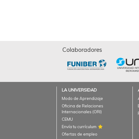
Colaboradores
LA UNIVERSIDAD
Modo de Aprendizaje
Oficina de Relaciones
Internacionales (ORI)
CEMU
Envía tu currículum
Ofertas de empleo