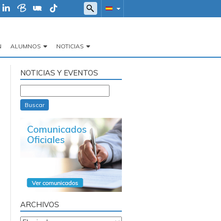
N
ALUMNOS
NOTICIAS
NOTICIAS Y EVENTOS
Buscar
ARCHIVOS