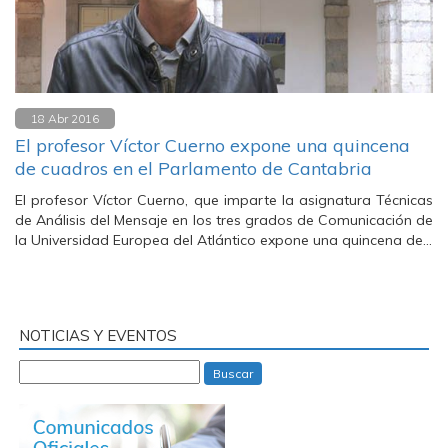
18 Abr 2016
El profesor Víctor Cuerno expone una quincena
de cuadros en el Parlamento de Cantabria
El profesor Víctor Cuerno, que imparte la asignatura Técnicas
de Análisis del Mensaje en los tres grados de Comunicación de
la Universidad Europea del Atlántico expone una quincena de…
NOTICIAS Y EVENTOS
Buscar