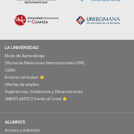
LA UNIVERSIDAD
Modo de Aprendizaje
Oficina de Relaciones Internacionales (ORI)
CEMU
Envía tu currículum
Ofertas de empleo
Sugerencias, Incidencias y Observaciones
UNEATLANTICO frente al Covid
ALUMNOS
Acceso y Admisión