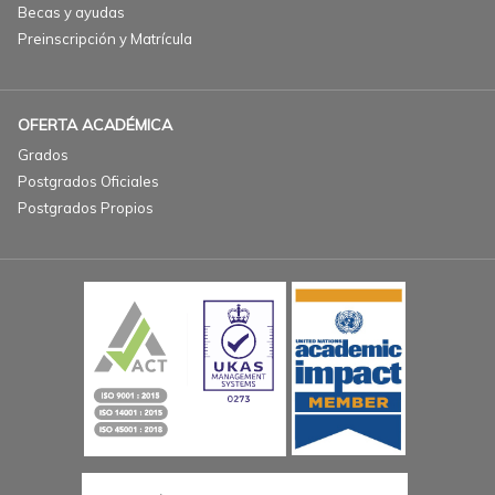
Becas y ayudas
Preinscripción y Matrícula
OFERTA ACADÉMICA
Grados
Postgrados Oficiales
Postgrados Propios