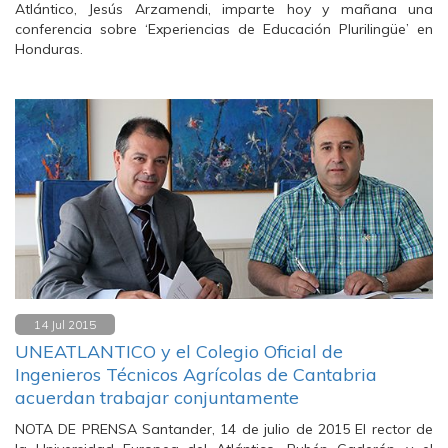
Atlántico, Jesús Arzamendi, imparte hoy y mañana una
conferencia sobre ‘Experiencias de Educación Plurilingüe’ en
Honduras.
14 Jul 2015
UNEATLANTICO y el Colegio Oficial de
Ingenieros Técnicos Agrícolas de Cantabria
acuerdan trabajar conjuntamente
NOTA DE PRENSA Santander, 14 de julio de 2015 El rector de