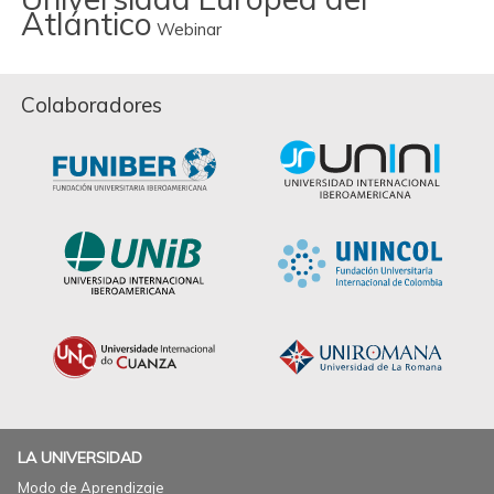
Atlántico
Webinar
Colaboradores
LA UNIVERSIDAD
Modo de Aprendizaje