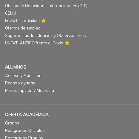
Oficina de Relaciones Internacionales (ORI)
CEMU
Envía tu currículum
Ofertas de empleo
Sugerencias, Incidencias y Observaciones
UNEATLANTICO frente al Covid
ALUMNOS
Acceso y Admisión
Becas y ayudas
Preinscripción y Matrícula
OFERTA ACADÉMICA
Grados
Postgrados Oficiales
Postgrados Propios