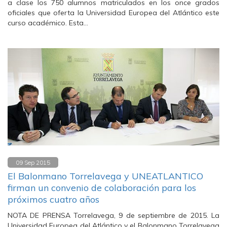
a clase los 750 alumnos matriculados en los once grados
oficiales que oferta la Universidad Europea del Atlántico este
curso académico. Esta…
09 Sep 2015
El Balonmano Torrelavega y UNEATLANTICO
firman un convenio de colaboración para los
próximos cuatro años
NOTA DE PRENSA Torrelavega, 9 de septiembre de 2015. La
Universidad Europea del Atlántico y el Balonmano Torrelavega