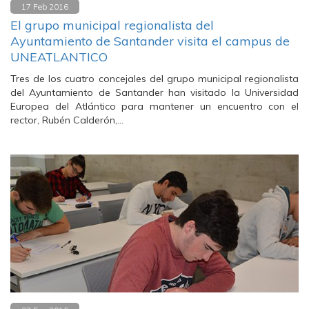
17 Feb 2016
El grupo municipal regionalista del
Ayuntamiento de Santander visita el campus de
UNEATLANTICO
Tres de los cuatro concejales del grupo municipal regionalista
del Ayuntamiento de Santander han visitado la Universidad
Europea del Atlántico para mantener un encuentro con el
rector, Rubén Calderón,…