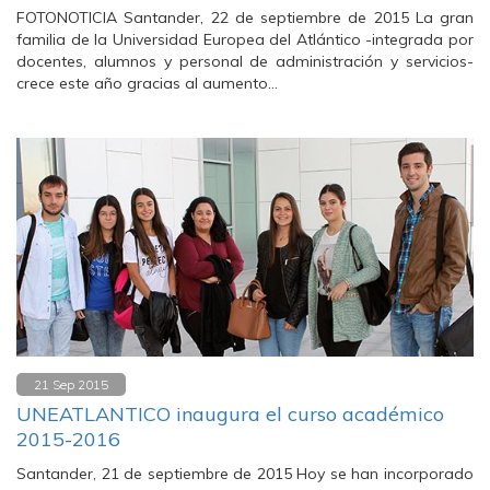
FOTONOTICIA Santander, 22 de septiembre de 2015 La gran
familia de la Universidad Europea del Atlántico -integrada por
docentes, alumnos y personal de administración y servicios-
crece este año gracias al aumento…
21 Sep 2015
UNEATLANTICO inaugura el curso académico
2015-2016
Santander, 21 de septiembre de 2015 Hoy se han incorporado