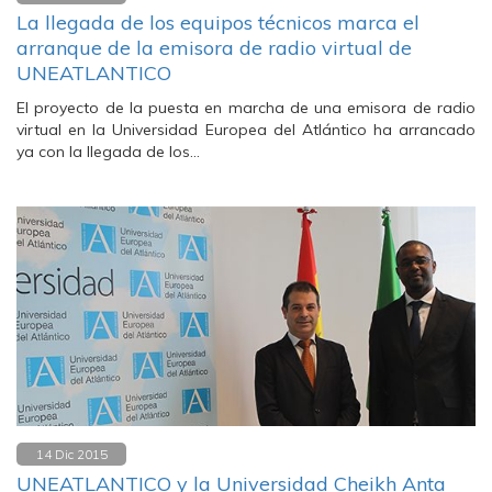
La llegada de los equipos técnicos marca el
arranque de la emisora de radio virtual de
UNEATLANTICO
El proyecto de la puesta en marcha de una emisora de radio
virtual en la Universidad Europea del Atlántico ha arrancado
ya con la llegada de los…
14 Dic 2015
UNEATLANTICO y la Universidad Cheikh Anta