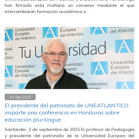
han firmado esta mañana un convenio mediante el que
intercambiarán formación académica e…
02 Sep 2015
El presidente del patronato de UNEATLANTICO
imparte una conferencia en Honduras sobre
educación plurilingüe
Santander, 2 de septiembre de 2015 El profesor de Pedagogía
y presidente del patronato de la Universidad Europea del