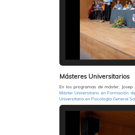
Másteres Universitarios
En los programas de máster, Josep A
Máster Universitario en Formación d
Universitario en Psicología General Sa