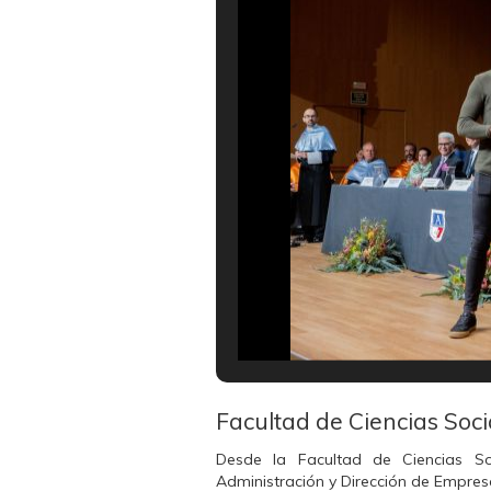
Facultad de Ciencias So
Desde la Facultad de Ciencias Soc
Administración y Dirección de Empres