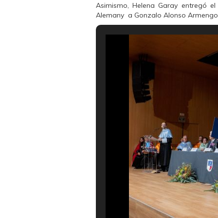
Asimismo, Helena Garay entregó el
Alemany a Gonzalo Alonso Armengod, 