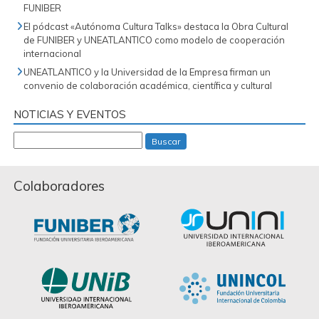
FUNIBER
El pódcast «Autónoma Cultura Talks» destaca la Obra Cultural
de FUNIBER y UNEATLANTICO como modelo de cooperación
internacional
UNEATLANTICO y la Universidad de la Empresa firman un
convenio de colaboración académica, científica y cultural
NOTICIAS Y EVENTOS
Buscar
Colaboradores