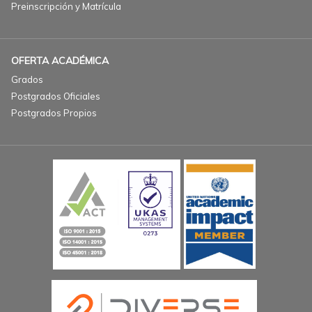
Preinscripción y Matrícula
OFERTA ACADÉMICA
Grados
Postgrados Oficiales
Postgrados Propios