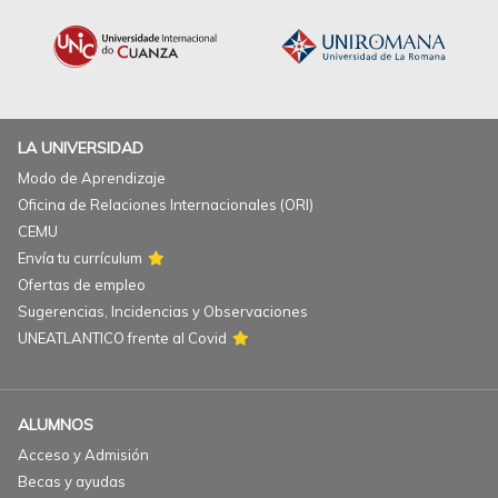
LA UNIVERSIDAD
Modo de Aprendizaje
Oficina de Relaciones Internacionales (ORI)
CEMU
Envía tu currículum
Ofertas de empleo
Sugerencias, Incidencias y Observaciones
UNEATLANTICO frente al Covid
ALUMNOS
Acceso y Admisión
Becas y ayudas