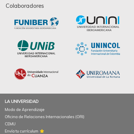
Colaboradores
LA UNIVERSIDAD
Modo de Aprendizaje
Oficina de Relaciones Internacionales (ORI)
CEMU
Envía tu currículum