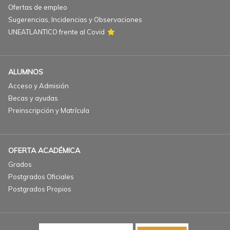
Ofertas de empleo
Sugerencias, Incidencias y Observaciones
UNEATLANTICO frente al Covid
ALUMNOS
Acceso y Admisión
Becas y ayudas
Preinscripción y Matrícula
OFERTA ACADÉMICA
Grados
Postgrados Oficiales
Postgrados Propios