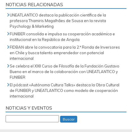
NOTICIAS RELACIONADAS
UNEATLANTICO destaca la publicación científica de la
profesora Thamiris Magalhães de Sousa en la revista
Psychology & Marketing
FUNIBER consolida e impulsa su cooperación académica e
institucional en la República de Angola
FIDBAN abre la convocatoria para la 2.ª Ronda de Inversores
en Chile y busca talento emprendedor con potencial
internacional
Se celebra el XXII Curso de Filosofía de la Fundación Gustavo
Bueno en el marco de la colaboración con UNEATLANTICO y
FUNIBER
El pódcast «Autónoma Cultura Talks» destaca la Obra Cultural
de FUNIBER y UNEATLANTICO como modelo de cooperación
internacional
NOTICIAS Y EVENTOS
Buscar