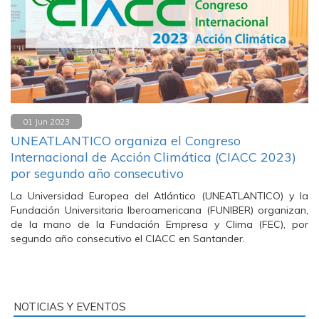
01 Jun 2023
UNEATLANTICO organiza el Congreso
Internacional de Acción Climática (CIACC 2023)
por segundo año consecutivo
La Universidad Europea del Atlántico (UNEATLANTICO) y la
Fundación Universitaria Iberoamericana (FUNIBER) organizan,
de la mano de la Fundación Empresa y Clima (FEC), por
segundo año consecutivo el CIACC en Santander.
NOTICIAS Y EVENTOS