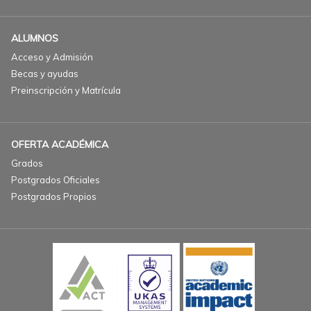
ALUMNOS
Acceso y Admisión
Becas y ayudas
Preinscripción y Matrícula
OFERTA ACADÉMICA
Grados
Postgrados Oficiales
Postgrados Propios