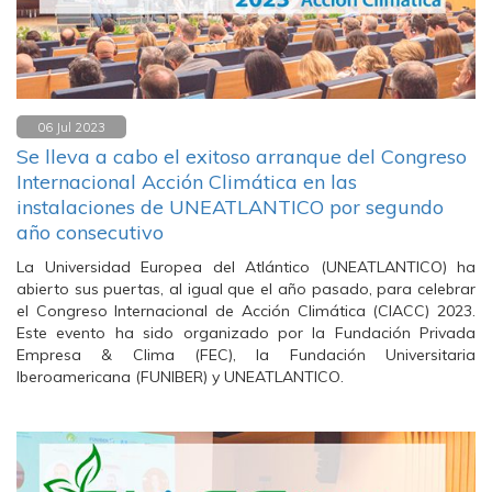
06 Jul 2023
Se lleva a cabo el exitoso arranque del Congreso
Internacional Acción Climática en las
instalaciones de UNEATLANTICO por segundo
año consecutivo
La Universidad Europea del Atlántico (UNEATLANTICO) ha
abierto sus puertas, al igual que el año pasado, para celebrar
el Congreso Internacional de Acción Climática (CIACC) 2023.
Este evento ha sido organizado por la Fundación Privada
Empresa & Clima (FEC), la Fundación Universitaria
Iberoamericana (FUNIBER) y UNEATLANTICO.