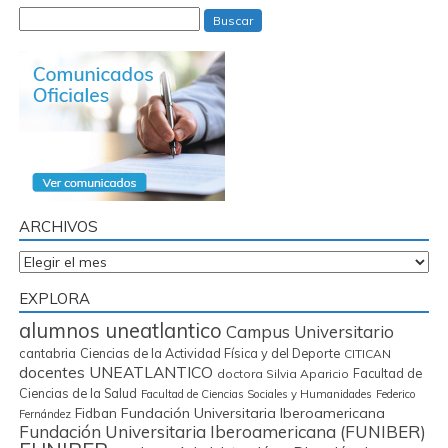
Buscar
ARCHIVOS
Archivos
EXPLORA
alumnos uneatlantico
Campus Universitario
cantabria
Ciencias de la Actividad Física y del Deporte
CITICAN
docentes UNEATLANTICO
Facultad de
doctora Silvia Aparicio
Ciencias de la Salud
Facultad de Ciencias Sociales y Humanidades
Federico
Fidban
Fundación Universitaria Iberoamericana
Fernández
Fundación Universitaria Iberoamericana (FUNIBER)