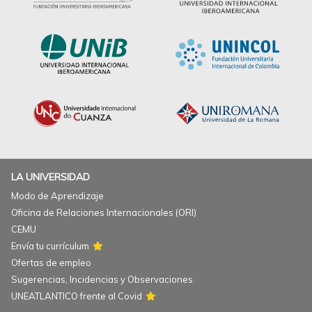
LA UNIVERSIDAD
Modo de Aprendizaje
Oficina de Relaciones Internacionales (ORI)
CEMU
Envía tu currículum
Ofertas de empleo
Sugerencias, Incidencias y Observaciones
UNEATLANTICO frente al Covid