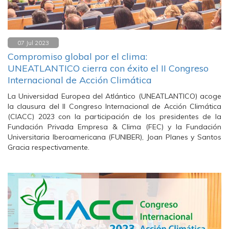
07 Jul 2023
Compromiso global por el clima:
UNEATLANTICO cierra con éxito el II Congreso
Internacional de Acción Climática
La Universidad Europea del Atlántico (UNEATLANTICO) acoge
la clausura del II Congreso Internacional de Acción Climática
(CIACC) 2023 con la participación de los presidentes de la
Fundación Privada Empresa & Clima (FEC) y la Fundación
Universitaria Iberoamericana (FUNIBER), Joan Planes y Santos
Gracia respectivamente.