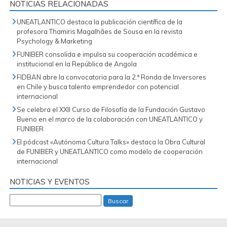
NOTICIAS RELACIONADAS
UNEATLANTICO destaca la publicación científica de la
profesora Thamiris Magalhães de Sousa en la revista
Psychology & Marketing
FUNIBER consolida e impulsa su cooperación académica e
institucional en la República de Angola
FIDBAN abre la convocatoria para la 2.ª Ronda de Inversores
en Chile y busca talento emprendedor con potencial
internacional
Se celebra el XXII Curso de Filosofía de la Fundación Gustavo
Bueno en el marco de la colaboración con UNEATLANTICO y
FUNIBER
El pódcast «Autónoma Cultura Talks» destaca la Obra Cultural
de FUNIBER y UNEATLANTICO como modelo de cooperación
internacional
NOTICIAS Y EVENTOS
Buscar