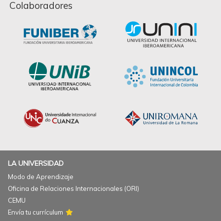
Colaboradores
LA UNIVERSIDAD
Modo de Aprendizaje
Oficina de Relaciones Internacionales (ORI)
CEMU
Envía tu currículum