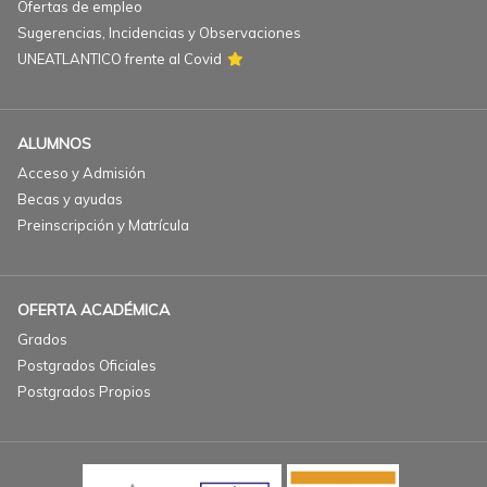
Ofertas de empleo
Sugerencias, Incidencias y Observaciones
UNEATLANTICO frente al Covid
ALUMNOS
Acceso y Admisión
Becas y ayudas
Preinscripción y Matrícula
OFERTA ACADÉMICA
Grados
Postgrados Oficiales
Postgrados Propios