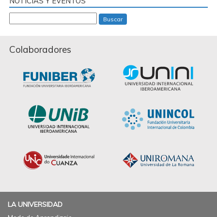
NOTICIAS Y EVENTOS
Buscar
Colaboradores
LA UNIVERSIDAD