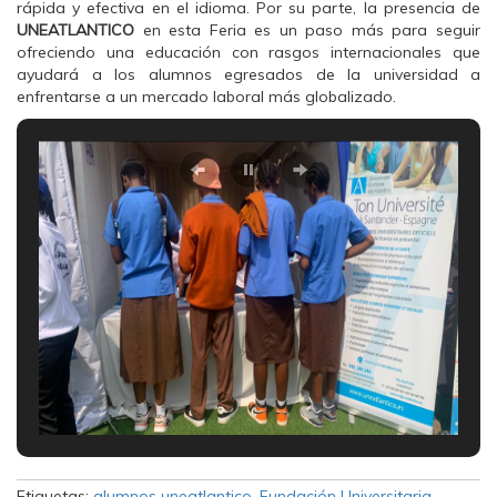
rápida y efectiva en el idioma. Por su parte, la presencia de
UNEATLANTICO
en esta Feria es un paso más para seguir
ofreciendo una educación con rasgos internacionales que
ayudará a los alumnos egresados de la universidad a
enfrentarse a un mercado laboral más globalizado.
Etiquetas:
alumnos uneatlantico
,
Fundación Universitaria