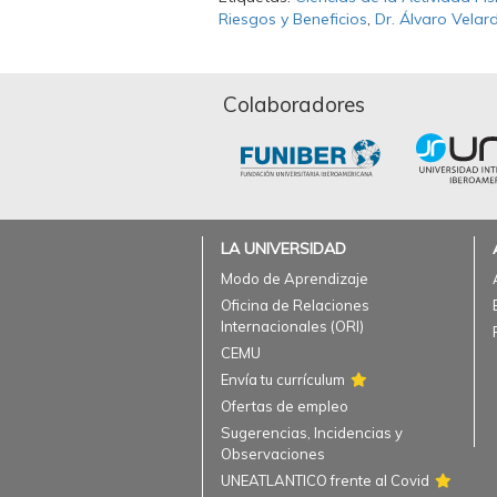
Riesgos y Beneficios
,
Dr. Álvaro Velar
Colaboradores
LA UNIVERSIDAD
Modo de Aprendizaje
Oficina de Relaciones
Internacionales (ORI)
CEMU
Envía tu currículum
Ofertas de empleo
Sugerencias, Incidencias y
Observaciones
UNEATLANTICO frente al Covid