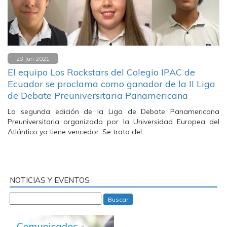
28 Jun 2021
El equipo Los Rockstars del Colegio IPAC de
Ecuador se proclama como ganador de la II Liga
de Debate Preuniversitaria Panamericana
La segunda edición de la Liga de Debate Panamericana
Preuniversitaria organizada por la Universidad Europea del
Atlántico ya tiene vencedor. Se trata del…
NOTICIAS Y EVENTOS
Buscar