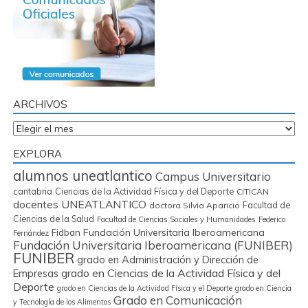
ARCHIVOS
Archivos
EXPLORA
alumnos uneatlantico
Campus Universitario
cantabria
Ciencias de la Actividad Física y del Deporte
CITICAN
docentes UNEATLANTICO
Facultad de
doctora Silvia Aparicio
Ciencias de la Salud
Facultad de Ciencias Sociales y Humanidades
Federico
Fidban
Fundación Universitaria Iberoamericana
Fernández
Fundación Universitaria Iberoamericana (FUNIBER)
FUNIBER
grado en Administración y Dirección de
grado en Ciencias de la Actividad Física y del
Empresas
Deporte
grado en Ciencias de la Actividad Física y el Deporte
grado en Ciencia
Grado en Comunicación
y Tecnología de los Alimentos