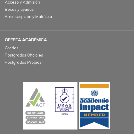
Acceso y Admisión
Becas y ayudas
Preinscripción y Matrícula
OFERTA ACADÉMICA
Grados
Postgrados Oficiales
Postgrados Propios