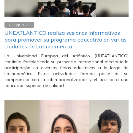
03 Sep 2025
UNEATLANTICO realiza sesiones informativas
para promover su programa educativo en varias
ciudades de Latinoamérica
La Universidad Europea del Atlántico (UNEATLANTICO)
continúa fortaleciendo su presencia internacional mediante la
participación en diversas ferias educativas a lo largo de
Latinoamérica. Estas actividades forman parte de su
compromiso con la internacionalización y el acceso a una
educación superior de calidad.