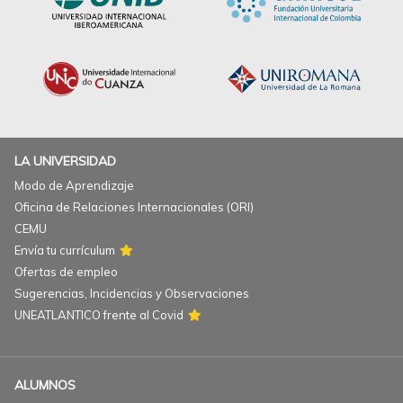
LA UNIVERSIDAD
Modo de Aprendizaje
Oficina de Relaciones Internacionales (ORI)
CEMU
Envía tu currículum
Ofertas de empleo
Sugerencias, Incidencias y Observaciones
UNEATLANTICO frente al Covid
ALUMNOS