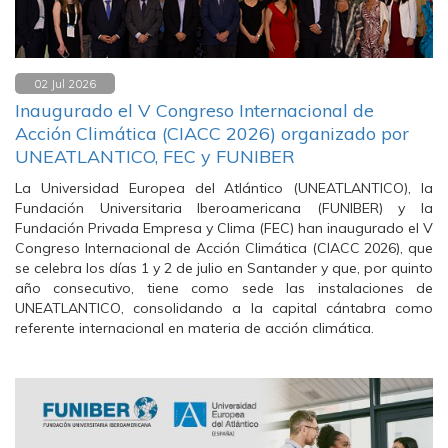
02 Jul 2026
Inaugurado el V Congreso Internacional de
Acción Climática (CIACC 2026) organizado por
UNEATLANTICO, FEC y FUNIBER
La Universidad Europea del Atlántico (UNEATLANTICO), la
Fundación Universitaria Iberoamericana (FUNIBER) y la
Fundación Privada Empresa y Clima (FEC) han inaugurado el V
Congreso Internacional de Acción Climática (CIACC 2026), que
se celebra los días 1 y 2 de julio en Santander y que, por quinto
año consecutivo, tiene como sede las instalaciones de
UNEATLANTICO, consolidando a la capital cántabra como
referente internacional en materia de acción climática.