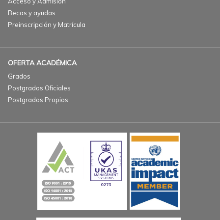
Acceso y Admisión
Becas y ayudas
Preinscripción y Matrícula
OFERTA ACADÉMICA
Grados
Postgrados Oficiales
Postgrados Propios