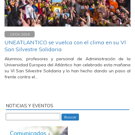
19 Dic 2019
UNEATLANTICO se vuelca con el clima en su VI
San Silvestre Solidaria
Alumnos, profesores y personal de Administración de la
Universidad Europea del Atlántico han celebrado esta mañana
su VI San Silvestre Solidaria y lo han hecho dando un paso al
frente contra el…
NOTICIAS Y EVENTOS
Buscar