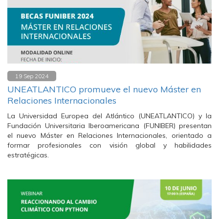
19 Sep 2024
UNEATLANTICO promueve el nuevo Máster en
Relaciones Internacionales
La Universidad Europea del Atlántico (UNEATLANTICO) y la
Fundación Universitaria Iberoamericana (FUNIBER) presentan
el nuevo Máster en Relaciones Internacionales, orientado a
formar profesionales con visión global y habilidades
estratégicas.