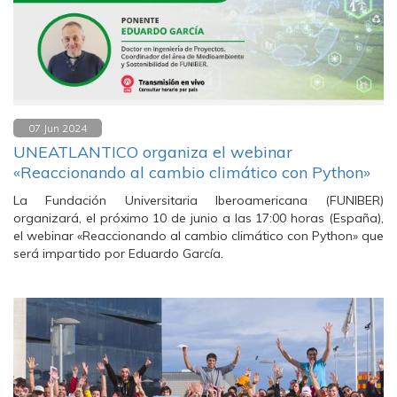
07 Jun 2024
UNEATLANTICO organiza el webinar
«Reaccionando al cambio climático con Python»
La Fundación Universitaria Iberoamericana (FUNIBER)
organizará, el próximo 10 de junio a las 17:00 horas (España),
el webinar «Reaccionando al cambio climático con Python» que
será impartido por Eduardo García.