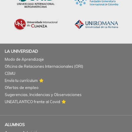
LA UNIVERSIDAD
Modo de Aprendizaje
Oficina de Relaciones Internacionales (ORI)
CEMU
Envía tu currículum
Ofertas de empleo
Sugerencias, Incidencias y Observaciones
UNEATLANTICO frente al Covid
ALUMNOS