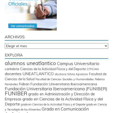
ARCHIVOS
Archivos
EXPLORA
alumnos uneatlantico
Campus Universitario
cantabria
Ciencias de la Actividad Física y del Deporte
CITICAN
docentes UNEATLANTICO
Facultad de
doctora Silvia Aparicio
Ciencias de la Salud
Facultad de Ciencias Sociales y Humanidades
Federico
Fidban
Fundación Universitaria Iberoamericana
Fernández
Fundación Universitaria Iberoamericana (FUNIBER)
FUNIBER
grado en Administración y Dirección de
grado en Ciencias de la Actividad Física y del
Empresas
Deporte
grado en Ciencias de la Actividad Física y el Deporte
grado en Ciencia
Grado en Comunicación
y Tecnología de los Alimentos