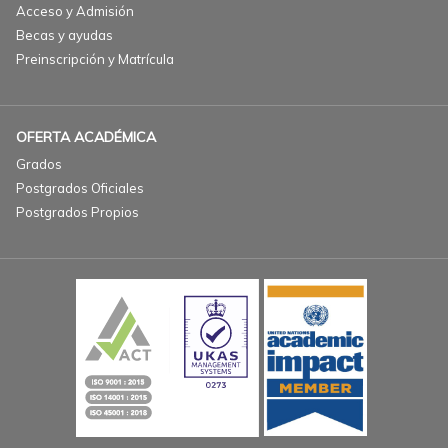
Acceso y Admisión
Becas y ayudas
Preinscripción y Matrícula
OFERTA ACADÉMICA
Grados
Postgrados Oficiales
Postgrados Propios