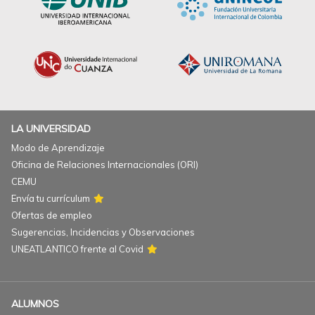
LA UNIVERSIDAD
Modo de Aprendizaje
Oficina de Relaciones Internacionales (ORI)
CEMU
Envía tu currículum
Ofertas de empleo
Sugerencias, Incidencias y Observaciones
UNEATLANTICO frente al Covid
ALUMNOS