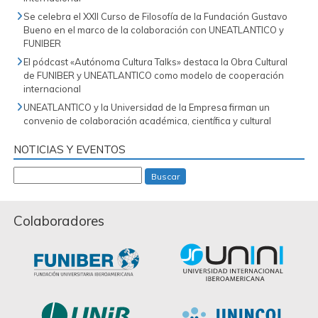
Se celebra el XXII Curso de Filosofía de la Fundación Gustavo
Bueno en el marco de la colaboración con UNEATLANTICO y
FUNIBER
El pódcast «Autónoma Cultura Talks» destaca la Obra Cultural
de FUNIBER y UNEATLANTICO como modelo de cooperación
internacional
UNEATLANTICO y la Universidad de la Empresa firman un
convenio de colaboración académica, científica y cultural
NOTICIAS Y EVENTOS
Buscar
Colaboradores