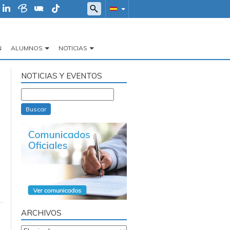
N
ALUMNOS
NOTICIAS
NOTICIAS Y EVENTOS
Buscar
ARCHIVOS