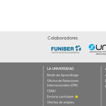
Colaboradores
LA UNIVERSIDAD
Modo de Aprendizaje
Oficina de Relaciones
Internacionales (ORI)
CEMU
Envía tu currículum
Ofertas de empleo